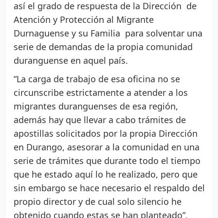
así el grado de respuesta de la Dirección de
Atención y Protección al Migrante
Durnaguense y su Familia para solventar una
serie de demandas de la propia comunidad
duranguense en aquel país.
“La carga de trabajo de esa oficina no se
circunscribe estrictamente a atender a los
migrantes duranguenses de esa región,
además hay que llevar a cabo trámites de
apostillas solicitados por la propia Dirección
en Durango, asesorar a la comunidad en una
serie de trámites que durante todo el tiempo
que he estado aquí lo he realizado, pero que
sin embargo se hace necesario el respaldo del
propio director y de cual solo silencio he
obtenido cuando estas se han planteado”,