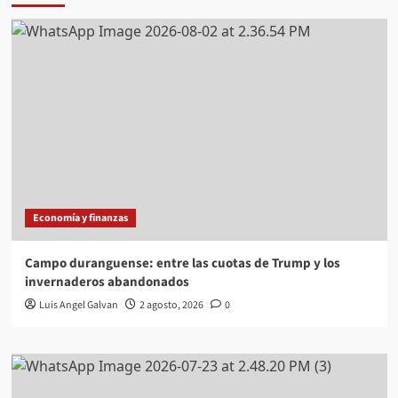
Economía y finanzas
Campo duranguense: entre las cuotas de Trump y los
invernaderos abandonados
Luis Angel Galvan
2 agosto, 2026
0