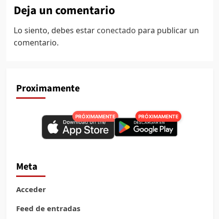
Deja un comentario
Lo siento, debes estar
conectado
para publicar un
comentario.
Proximamente
PRÓXIMAMENTE
PRÓXIMAMENTE
Meta
Acceder
Feed de entradas