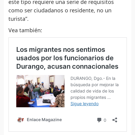
este tipo requiere una serie de requisitos
como ser ciudadanos o residente, no un
turista”.
Vea también: