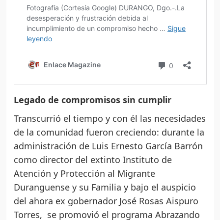
Legado de compromisos sin cumplir
Transcurrió el tiempo y con él las necesidades
de la comunidad fueron creciendo: durante la
administración de Luis Ernesto García Barrón
como director del extinto Instituto de
Atención y Protección al Migrante
Duranguense y su Familia y bajo el auspicio
del ahora ex gobernador José Rosas Aispuro
Torres, se promovió el programa Abrazando