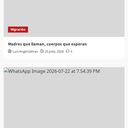
Migración
Madres que llaman, cuerpos que esperan
Luis Angel Galvan
25 julio, 2026
0