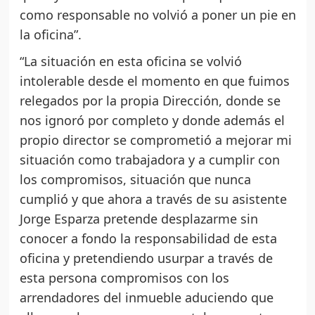
como responsable no volvió a poner un pie en
la oficina”.
“La situación en esta oficina se volvió
intolerable desde el momento en que fuimos
relegados por la propia Dirección, donde se
nos ignoró por completo y donde además el
propio director se comprometió a mejorar mi
situación como trabajadora y a cumplir con
los compromisos, situación que nunca
cumplió y que ahora a través de su asistente
Jorge Esparza pretende desplazarme sin
conocer a fondo la responsabilidad de esta
oficina y pretendiendo usurpar a través de
esta persona compromisos con los
arrendadores del inmueble aduciendo que