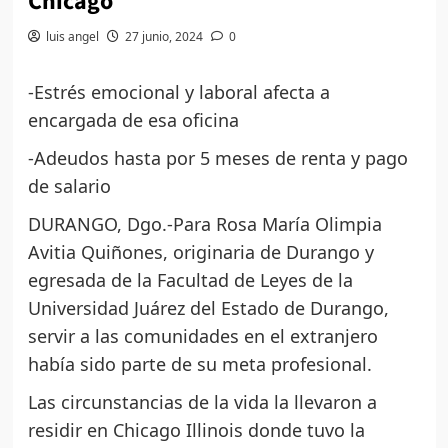
Chicago
luis angel
27 junio, 2024
0
-Estrés emocional y laboral afecta a
encargada de esa oficina
-Adeudos hasta por 5 meses de renta y pago
de salario
DURANGO, Dgo.-Para Rosa María Olimpia
Avitia Quiñones, originaria de Durango y
egresada de la Facultad de Leyes de la
Universidad Juárez del Estado de Durango,
servir a las comunidades en el extranjero
había sido parte de su meta profesional.
Las circunstancias de la vida la llevaron a
residir en Chicago Illinois donde tuvo la