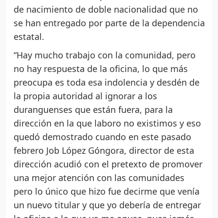
de nacimiento de doble nacionalidad que no
se han entregado por parte de la dependencia
estatal.
“Hay mucho trabajo con la comunidad, pero
no hay respuesta de la oficina, lo que más
preocupa es toda esa indolencia y desdén de
la propia autoridad al ignorar a los
duranguenses que están fuera, para la
dirección en la que laboro no existimos y eso
quedó demostrado cuando en este pasado
febrero Job López Góngora, director de esta
dirección acudió con el pretexto de promover
una mejor atención con las comunidades
pero lo único que hizo fue decirme que venía
un nuevo titular y que yo debería de entregar