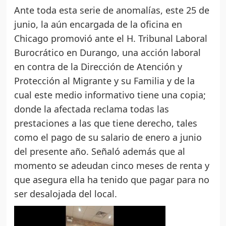
Ante toda esta serie de anomalías, este 25 de
junio, la aún encargada de la oficina en
Chicago promovió ante el H. Tribunal Laboral
Burocrático en Durango, una acción laboral
en contra de la Dirección de Atención y
Protección al Migrante y su Familia y de la
cual este medio informativo tiene una copia;
donde la afectada reclama todas las
prestaciones a las que tiene derecho, tales
como el pago de su salario de enero a junio
del presente año. Señaló además que al
momento se adeudan cinco meses de renta y
que asegura ella ha tenido que pagar para no
ser desalojada del local.