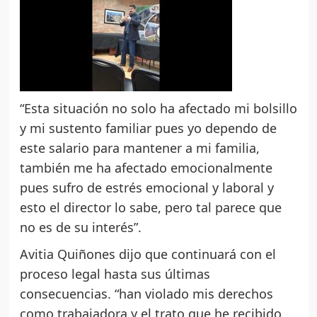
“Esta situación no solo ha afectado mi bolsillo
y mi sustento familiar pues yo dependo de
este salario para mantener a mi familia,
también me ha afectado emocionalmente
pues sufro de estrés emocional y laboral y
esto el director lo sabe, pero tal parece que
no es de su interés”.
Avitia Quiñones dijo que continuará con el
proceso legal hasta sus últimas
consecuencias. “han violado mis derechos
como trabajadora y el trato que he recibido