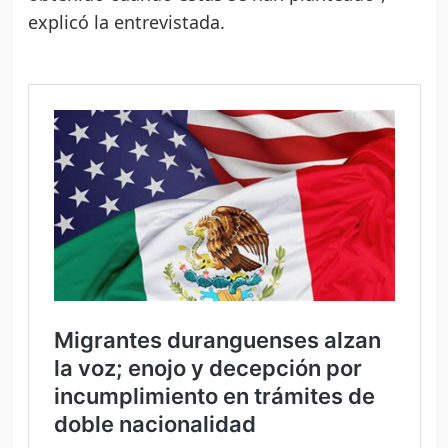
explicó la entrevistada.