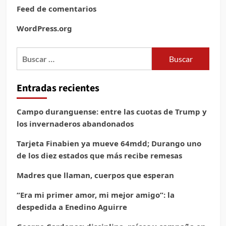
Feed de comentarios
WordPress.org
Buscar:
Entradas recientes
Campo duranguense: entre las cuotas de Trump y
los invernaderos abandonados
Tarjeta Finabien ya mueve 64mdd; Durango uno
de los diez estados que más recibe remesas
Madres que llaman, cuerpos que esperan
“Era mi primer amor, mi mejor amigo”: la
despedida a Enedino Aguirre