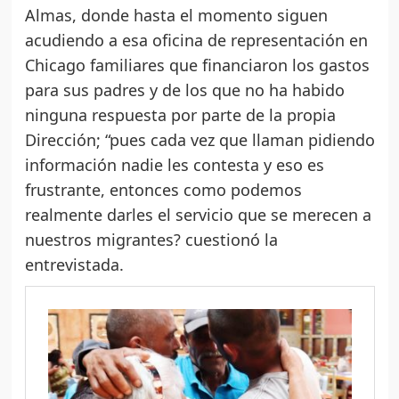
Almas, donde hasta el momento siguen
acudiendo a esa oficina de representación en
Chicago familiares que financiaron los gastos
para sus padres y de los que no ha habido
ninguna respuesta por parte de la propia
Dirección; “pues cada vez que llaman pidiendo
información nadie les contesta y eso es
frustrante, entonces como podemos
realmente darles el servicio que se merecen a
nuestros migrantes? cuestionó la
entrevistada.