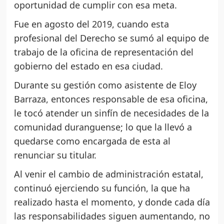
oportunidad de cumplir con esa meta.
Fue en agosto del 2019, cuando esta
profesional del Derecho se sumó al equipo de
trabajo de la oficina de representación del
gobierno del estado en esa ciudad.
Durante su gestión como asistente de Eloy
Barraza, entonces responsable de esa oficina,
le tocó atender un sinfín de necesidades de la
comunidad duranguense; lo que la llevó a
quedarse como encargada de esta al
renunciar su titular.
Al venir el cambio de administración estatal,
continuó ejerciendo su función, la que ha
realizado hasta el momento, y donde cada día
las responsabilidades siguen aumentando, no