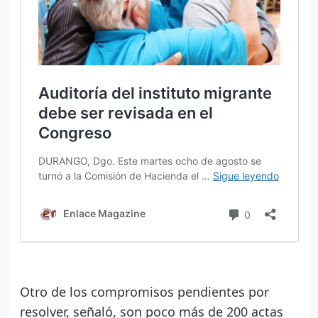
Otro de los compromisos pendientes por
resolver, señaló, son poco más de 200 actas