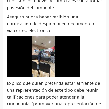
ellos son los nuevos y como tales van a tomar
posesión del inmueble”.
Aseguró nunca haber recibido una
notificación de despido ni en documento o
vía correo electrónico.
Explicó que quien pretenda estar al frente de
una representación de este tipo debe reunir
calificaciones para poder atender a la
ciudadanía; “promover una representación de