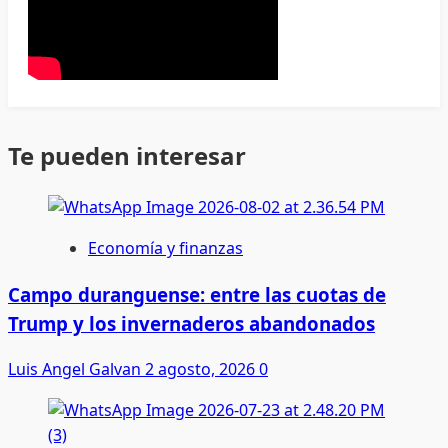
Te pueden interesar
Economía y finanzas
Campo duranguense: entre las cuotas de
Trump y los invernaderos abandonados
Luis Angel Galvan
2 agosto, 2026
0