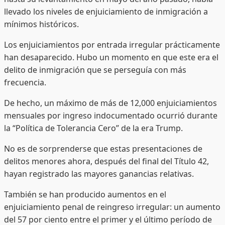
llevado los niveles de enjuiciamiento de inmigración a
mínimos históricos.
Los enjuiciamientos por entrada irregular prácticamente
han desaparecido. Hubo un momento en que este era el
delito de inmigración que se perseguía con más
frecuencia.
De hecho, un máximo de más de 12,000 enjuiciamientos
mensuales por ingreso indocumentado ocurrió durante
la “Política de Tolerancia Cero” de la era Trump.
No es de sorprenderse que estas presentaciones de
delitos menores ahora, después del final del Título 42,
hayan registrado las mayores ganancias relativas.
También se han producido aumentos en el
enjuiciamiento penal de reingreso irregular: un aumento
del 57 por ciento entre el primer y el último período de