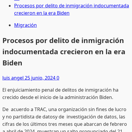
Procesos por delito de inmigración indocumentada
crecieron en la era Biden
Migración
Procesos por delito de inmigración
indocumentada crecieron en la era
Biden
luis angel
25 junio, 2024
0
El enjuiciamiento penal de delitos de inmigración ha
crecido desde el inicio de la administración Biden.
De acuerdo a TRAC, una organización sin fines de lucro
y no partidista de datosy de investigación de datos, las
cifras de los últimos tres meses que abarcan de febrero
a abril de 2024, muestran un salto pronunciado del 21