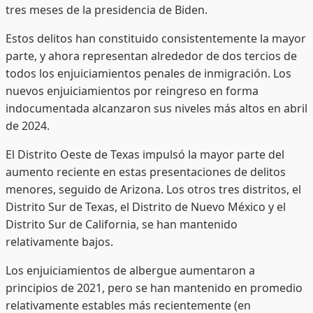
tres meses de la presidencia de Biden.
Estos delitos han constituido consistentemente la mayor
parte, y ahora representan alrededor de dos tercios de
todos los enjuiciamientos penales de inmigración. Los
nuevos enjuiciamientos por reingreso en forma
indocumentada alcanzaron sus niveles más altos en abril
de 2024.
El Distrito Oeste de Texas impulsó la mayor parte del
aumento reciente en estas presentaciones de delitos
menores, seguido de Arizona. Los otros tres distritos, el
Distrito Sur de Texas, el Distrito de Nuevo México y el
Distrito Sur de California, se han mantenido
relativamente bajos.
Los enjuiciamientos de albergue aumentaron a
principios de 2021, pero se han mantenido en promedio
relativamente estables más recientemente (en