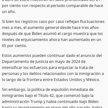
por ciento con respecto al período comparable de hace
un año.
Si bien los registros caso por caso reflejan fluctuaciones
mes a mes, el aumento general desde hace tres años
después de que Biden asumió el cargo muestra que los
niveles de enjuiciamiento ahora han aumentado en un
65 por ciento.
Estos aumentos pueden continuar dado el anuncio del
Departamento de Justicia en mayo de 2024 de
intensificar los esfuerzos para enjuiciar la trata de
personas y los delitos relacionados con la inmigración a
lo largo de la frontera entre Estados Unidos y México.
Sin embargo, la política de expulsión inmediata de
inmigrantes bajo el Título 42, que comenzó bajo la
administración Trump y había continuado bajo Biden
hasta su levantamiento en mayo del año pasado, había