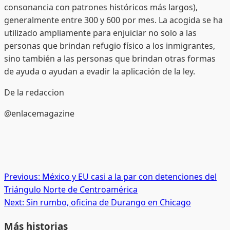
consonancia con patrones históricos más largos),
generalmente entre 300 y 600 por mes. La acogida se ha
utilizado ampliamente para enjuiciar no solo a las
personas que brindan refugio físico a los inmigrantes,
sino también a las personas que brindan otras formas
de ayuda o ayudan a evadir la aplicación de la ley.
De la redaccion
@enlacemagazine
Post
Previous:
México y EU casi a la par con detenciones del
Triángulo Norte de Centroamérica
navigation
Next:
Sin rumbo, oficina de Durango en Chicago
Más historias