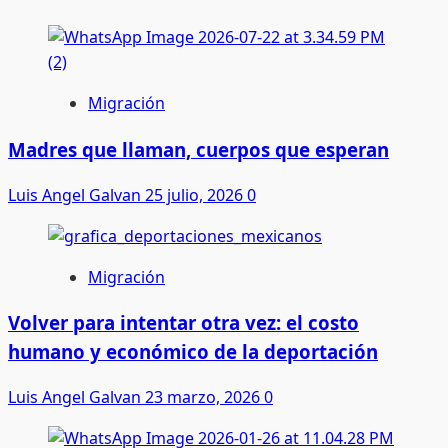
Migración
Madres que llaman, cuerpos que esperan
Luis Angel Galvan
25 julio, 2026
0
Migración
Volver para intentar otra vez: el costo
humano y económico de la deportación
Luis Angel Galvan
23 marzo, 2026
0