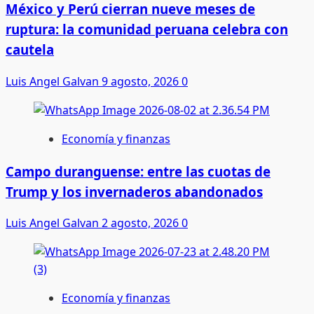
México y Perú cierran nueve meses de
ruptura: la comunidad peruana celebra con
cautela
Luis Angel Galvan
9 agosto, 2026
0
Economía y finanzas
Campo duranguense: entre las cuotas de
Trump y los invernaderos abandonados
Luis Angel Galvan
2 agosto, 2026
0
Economía y finanzas