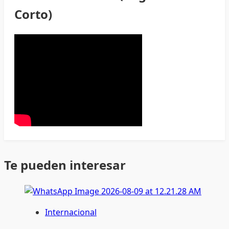
Corto)
Te pueden interesar
Internacional