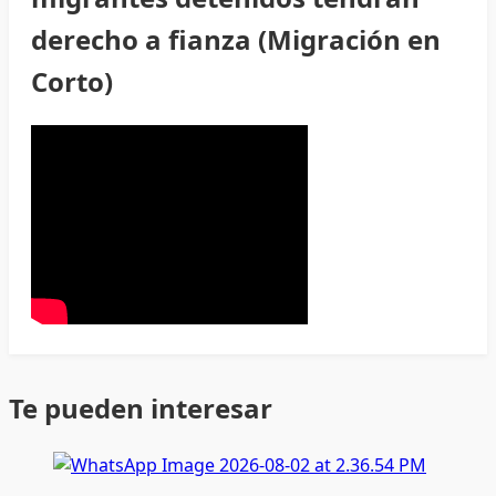
derecho a fianza (Migración en
Corto)
Te pueden interesar