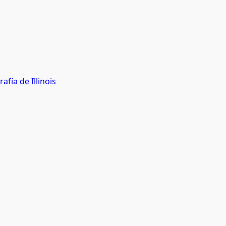
fía de Illinois