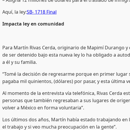
Aquí, la ley:
SB- 1718 Final
Impacta ley en comunidad
Para Martín Rivas Cerda, originario de Mapimí Durango y 
de ser detenido bajo esta nueva ley lo ha obligado a aut
a él y su familia.
“Tomé la decisión de regresarme porque en primer lugar s
pagaba mil quinientos, (dólares) por pasar, y esta última 
Al momento de la entrevista vía telefónica, Rivas Cerda 
personas que también regresaban a sus lugares de origen
volver a México en forma voluntaria”.
Los últimos dos años, Martín había estado trabajando en 
el trabajo y si veo mucha preocupación en la gente”.