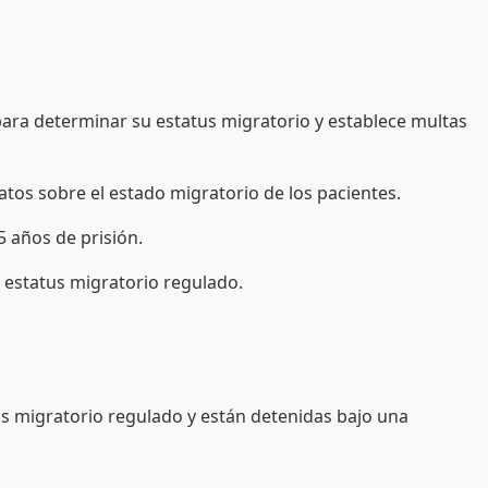
ara determinar su estatus migratorio y establece multas
atos sobre el estado migratorio de los pacientes.
5 años de prisión.
n estatus migratorio regulado.
us migratorio regulado y están detenidas bajo una