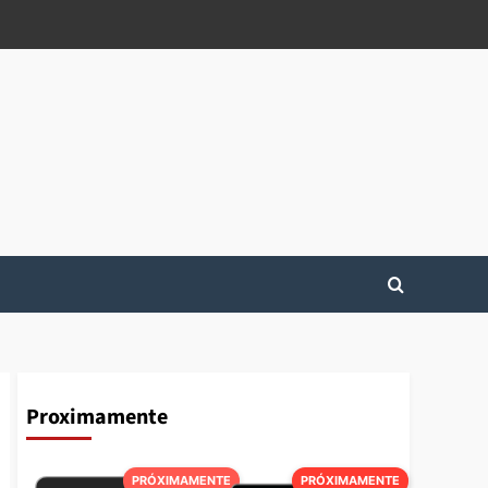
Proximamente
PRÓXIMAMENTE
PRÓXIMAMENTE