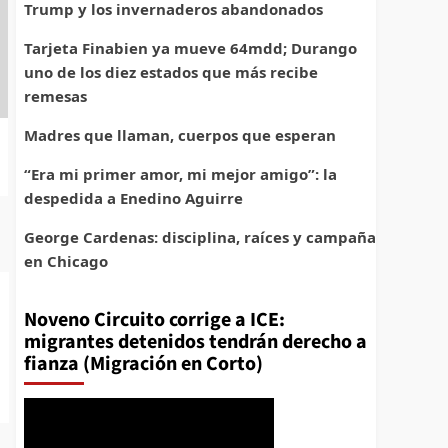
Trump y los invernaderos abandonados
Tarjeta Finabien ya mueve 64mdd; Durango
uno de los diez estados que más recibe
remesas
Madres que llaman, cuerpos que esperan
“Era mi primer amor, mi mejor amigo”: la
despedida a Enedino Aguirre
George Cardenas: disciplina, raíces y campaña
en Chicago
Noveno Circuito corrige a ICE:
migrantes detenidos tendrán derecho a
fianza (Migración en Corto)