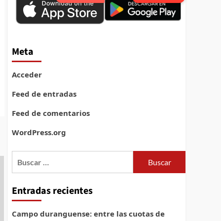
Meta
Acceder
Feed de entradas
Feed de comentarios
WordPress.org
Buscar:
Entradas recientes
Campo duranguense: entre las cuotas de