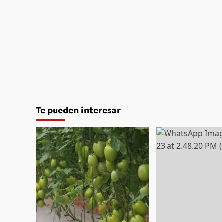
Te pueden interesar