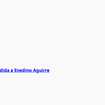
edida a Enedino Aguirre