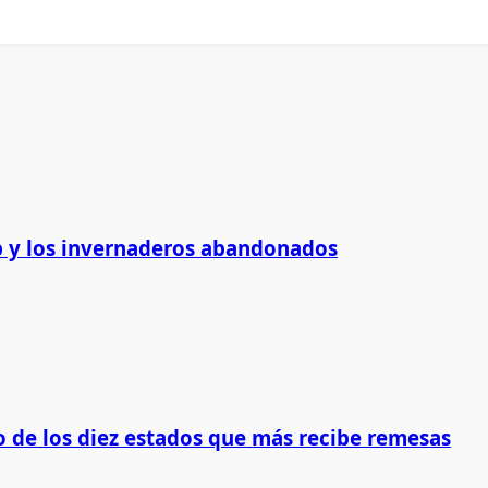
 y los invernaderos abandonados
 de los diez estados que más recibe remesas