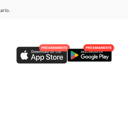
ario.
PRÓXIMAMENTE
PRÓXIMAMENTE