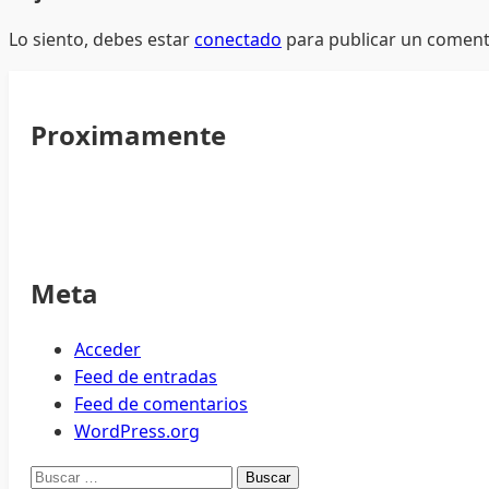
Lo siento, debes estar
conectado
para publicar un coment
Proximamente
Meta
Acceder
Feed de entradas
Feed de comentarios
WordPress.org
Buscar: