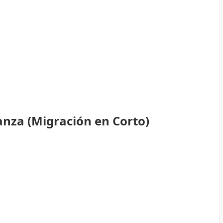
anza (Migración en Corto)