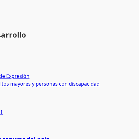
arrollo
de Expresión
ultos mayores y personas con discapacidad