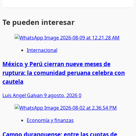
Te pueden interesar
Internacional
México y Perú cierran nueve meses de
ruptura: la comunidad peruana celebra con
cautela
Luis Angel Galvan
9 agosto, 2026
0
Economía y finanzas
Campo duranguense: entre las cuotas de