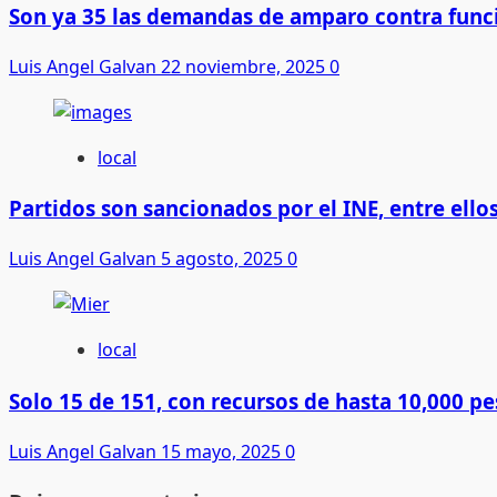
Son ya 35 las demandas de amparo contra func
Luis Angel Galvan
22 noviembre, 2025
0
local
Partidos son sancionados por el INE, entre ell
Luis Angel Galvan
5 agosto, 2025
0
local
Solo 15 de 151, con recursos de hasta 10,000 pe
Luis Angel Galvan
15 mayo, 2025
0