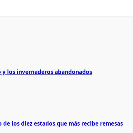
 y los invernaderos abandonados
 de los diez estados que más recibe remesas