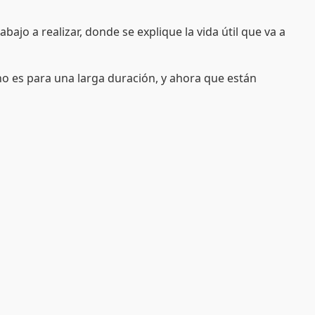
o a realizar, donde se explique la vida útil que va a
 es para una larga duración, y ahora que están