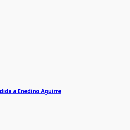
edida a Enedino Aguirre