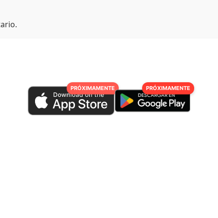
ario.
PRÓXIMAMENTE
PRÓXIMAMENTE