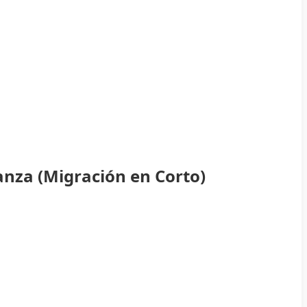
anza (Migración en Corto)