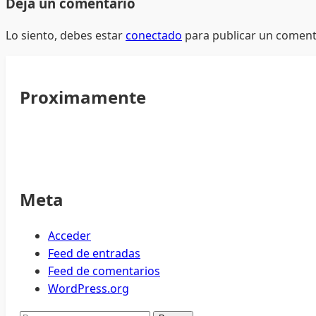
Deja un comentario
Lo siento, debes estar
conectado
para publicar un coment
Proximamente
Meta
Acceder
Feed de entradas
Feed de comentarios
WordPress.org