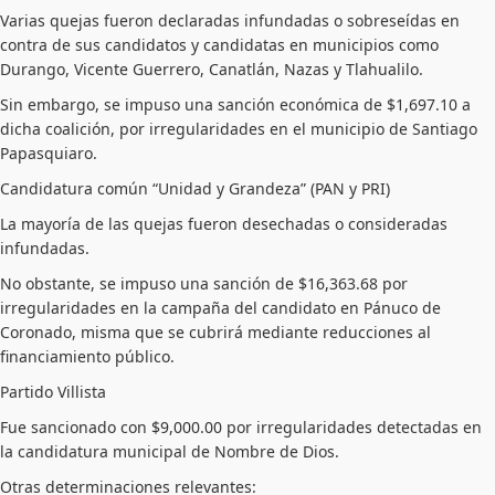
Varias quejas fueron declaradas infundadas o sobreseídas en
contra de sus candidatos y candidatas en municipios como
Durango, Vicente Guerrero, Canatlán, Nazas y Tlahualilo.
Sin embargo, se impuso una sanción económica de $1,697.10 a
dicha coalición, por irregularidades en el municipio de Santiago
Papasquiaro.
Candidatura común “Unidad y Grandeza” (PAN y PRI)
La mayoría de las quejas fueron desechadas o consideradas
infundadas.
No obstante, se impuso una sanción de $16,363.68 por
irregularidades en la campaña del candidato en Pánuco de
Coronado, misma que se cubrirá mediante reducciones al
financiamiento público.
Partido Villista
Fue sancionado con $9,000.00 por irregularidades detectadas en
la candidatura municipal de Nombre de Dios.
Otras determinaciones relevantes: