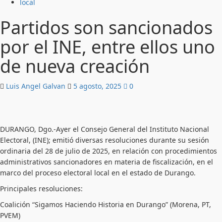
local
Partidos son sancionados
por el INE, entre ellos uno
de nueva creación
Luis Angel Galvan
5 agosto, 2025
0
DURANGO, Dgo.-Ayer el Consejo General del Instituto Nacional
Electoral, (INE); emitió diversas resoluciones durante su sesión
ordinaria del 28 de julio de 2025, en relación con procedimientos
administrativos sancionadores en materia de fiscalización, en el
marco del proceso electoral local en el estado de Durango.
Principales resoluciones:
Coalición “Sigamos Haciendo Historia en Durango” (Morena, PT,
PVEM)