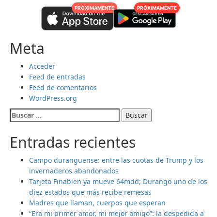
PRÓXIMAMENTE
PRÓXIMAMENTE
Meta
Acceder
Feed de entradas
Feed de comentarios
WordPress.org
Buscar:
Entradas recientes
Campo duranguense: entre las cuotas de Trump y los
invernaderos abandonados
Tarjeta Finabien ya mueve 64mdd; Durango uno de los
diez estados que más recibe remesas
Madres que llaman, cuerpos que esperan
“Era mi primer amor, mi mejor amigo”: la despedida a