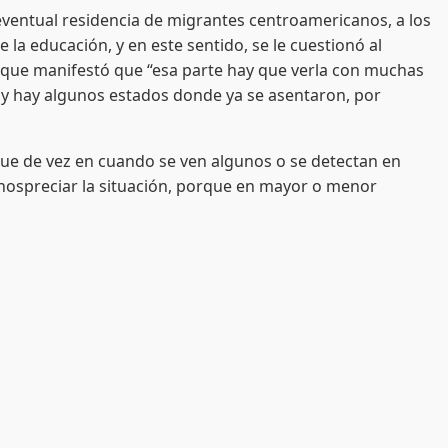
ntual residencia de migrantes centroamericanos, a los
 la educación, y en este sentido, se le cuestionó al
 lo que manifestó que “esa parte hay que verla con muchas
 y hay algunos estados donde ya se asentaron, por
 de vez en cuando se ven algunos o se detectan en
nospreciar la situación, porque en mayor o menor