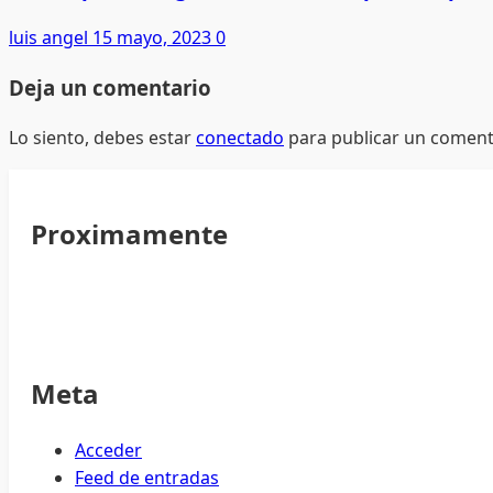
luis angel
15 mayo, 2023
0
Deja un comentario
Lo siento, debes estar
conectado
para publicar un coment
Proximamente
Meta
Acceder
Feed de entradas