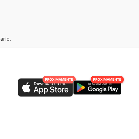
ario.
PRÓXIMAMENTE
PRÓXIMAMENTE