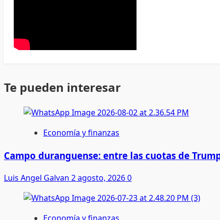
Te pueden interesar
Economía y finanzas
Campo duranguense: entre las cuotas de Trump
Luis Angel Galvan
2 agosto, 2026
0
Economía y finanzas