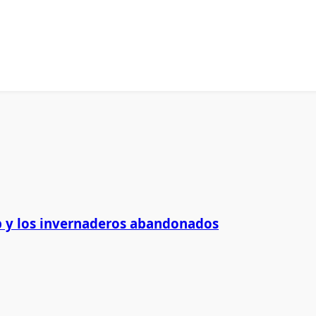
 y los invernaderos abandonados