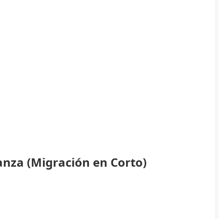
anza (Migración en Corto)