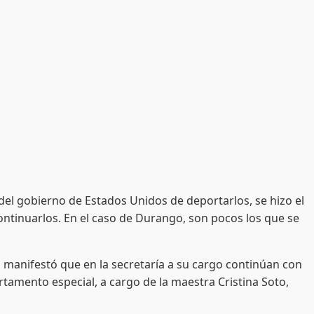
el gobierno de Estados Unidos de deportarlos, se hizo el
continuarlos. En el caso de Durango, son pocos los que se
nifestó que en la secretaría a su cargo continúan con
rtamento especial, a cargo de la maestra Cristina Soto,