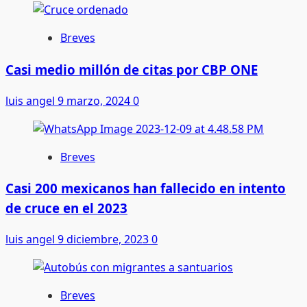
Breves
Casi medio millón de citas por CBP ONE
luis angel
9 marzo, 2024
0
Breves
Casi 200 mexicanos han fallecido en intento
de cruce en el 2023
luis angel
9 diciembre, 2023
0
Breves