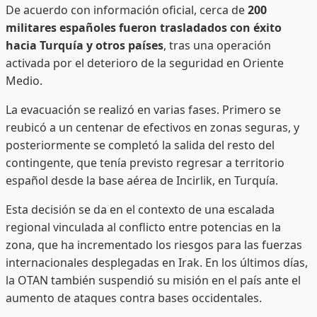
De acuerdo con información oficial, cerca de
200
militares españoles fueron trasladados con éxito
hacia Turquía y otros países
, tras una operación
activada por el deterioro de la seguridad en Oriente
Medio.
La evacuación se realizó en varias fases. Primero se
reubicó a un centenar de efectivos en zonas seguras, y
posteriormente se completó la salida del resto del
contingente, que tenía previsto regresar a territorio
español desde la base aérea de Incirlik, en Turquía.
Esta decisión se da en el contexto de una escalada
regional vinculada al conflicto entre potencias en la
zona, que ha incrementado los riesgos para las fuerzas
internacionales desplegadas en Irak. En los últimos días,
la OTAN también suspendió su misión en el país ante el
aumento de ataques contra bases occidentales.