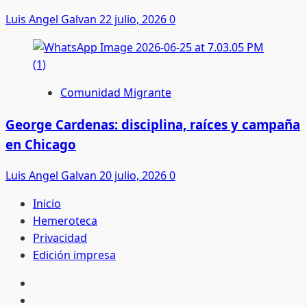
Luis Angel Galvan
22 julio, 2026
0
Comunidad Migrante
George Cardenas: disciplina, raíces y campaña
en Chicago
Luis Angel Galvan
20 julio, 2026
0
Inicio
Hemeroteca
Privacidad
Edición impresa
Inicio
Hemeroteca