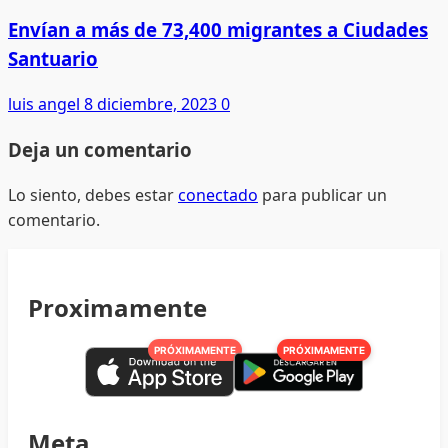
Envían a más de 73,400 migrantes a Ciudades
Santuario
luis angel
8 diciembre, 2023
0
Deja un comentario
Lo siento, debes estar
conectado
para publicar un
comentario.
Proximamente
PRÓXIMAMENTE
PRÓXIMAMENTE
Meta