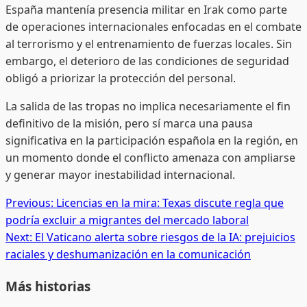
España mantenía presencia militar en Irak como parte
de operaciones internacionales enfocadas en el combate
al terrorismo y el entrenamiento de fuerzas locales. Sin
embargo, el deterioro de las condiciones de seguridad
obligó a priorizar la protección del personal.
La salida de las tropas no implica necesariamente el fin
definitivo de la misión, pero sí marca una pausa
significativa en la participación española en la región, en
un momento donde el conflicto amenaza con ampliarse
y generar mayor inestabilidad internacional.
Post
Previous:
Licencias en la mira: Texas discute regla que
podría excluir a migrantes del mercado laboral
navigation
Next:
El Vaticano alerta sobre riesgos de la IA: prejuicios
raciales y deshumanización en la comunicación
Más historias