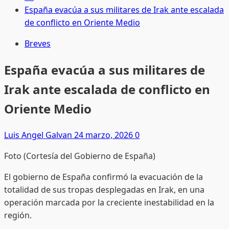
España evacúa a sus militares de Irak ante escalada
de conflicto en Oriente Medio
Breves
España evacúa a sus militares de
Irak ante escalada de conflicto en
Oriente Medio
Luis Angel Galvan
24 marzo, 2026
0
Foto (Cortesía del Gobierno de España)
El gobierno de
España
confirmó la evacuación de la
totalidad de sus tropas desplegadas en
Irak
, en una
operación marcada por la creciente inestabilidad en la
región.