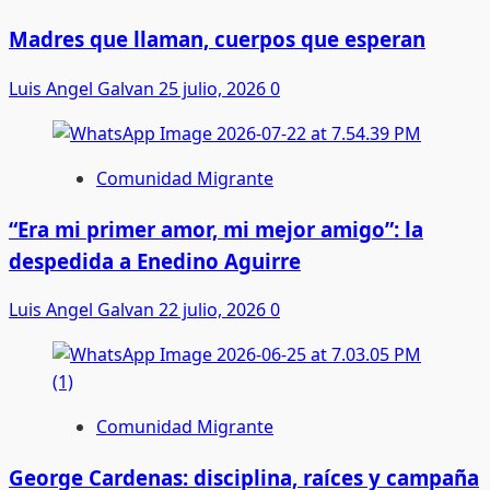
Madres que llaman, cuerpos que esperan
Luis Angel Galvan
25 julio, 2026
0
Comunidad Migrante
“Era mi primer amor, mi mejor amigo”: la
despedida a Enedino Aguirre
Luis Angel Galvan
22 julio, 2026
0
Comunidad Migrante
George Cardenas: disciplina, raíces y campaña