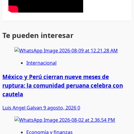
Te pueden interesar
Internacional
México y Perú cierran nueve meses de
ruptura: la comunidad peruana celebra con
cautela
Luis Angel Galvan
9 agosto, 2026
0
Economía y finanzas