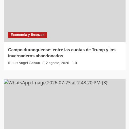
Economía y finanzas
Campo duranguense: entre las cuotas de Trump y los
invernaderos abandonados
Luis Angel Galvan
2 agosto, 2026
0