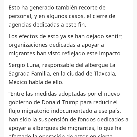
Esto ha generado también recorte de
personal, y en algunos casos, el cierre de
agencias dedicadas a este fin.
Los efectos de esto ya se han dejado sentir;
organizaciones dedicadas a apoyar a
migrantes han visto reflejado este impacto.
Sergio Luna, responsable del albergue La
Sagrada Familia, en la ciudad de Tlaxcala,
México habla de ello.
“Entre las medidas adoptadas por el nuevo
gobierno de Donald Trump para reducir el
flujo migratorio indocumentado a ese país,
han sido la suspensión de fondos dedicados a
apoyar a albergues de migrantes, lo que ha
afectado la operación de estos en cierta