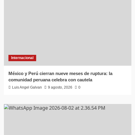
Internacional
México y Perú cierran nueve meses de ruptura: la
comunidad peruana celebra con cautela
Luis Angel Galvan
9 agosto, 2026
0