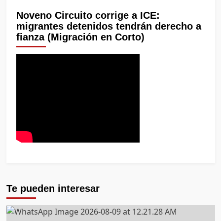
Noveno Circuito corrige a ICE:
migrantes detenidos tendrán derecho a
fianza (Migración en Corto)
Te pueden interesar