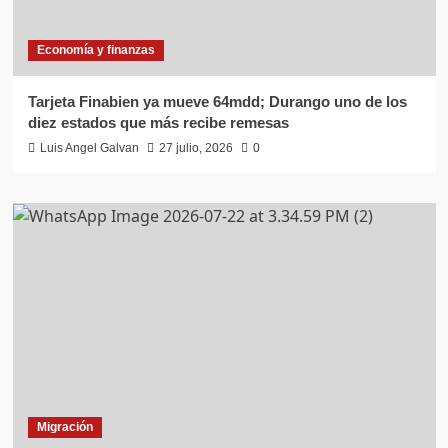
Economía y finanzas
Tarjeta Finabien ya mueve 64mdd; Durango uno de los
diez estados que más recibe remesas
Luis Angel Galvan
27 julio, 2026
0
Migración