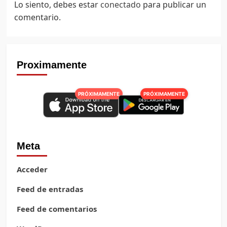
Lo siento, debes estar
conectado
para publicar un
comentario.
Proximamente
PRÓXIMAMENTE
PRÓXIMAMENTE
Meta
Acceder
Feed de entradas
Feed de comentarios