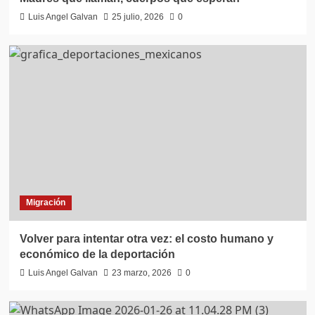
Luis Angel Galvan
25 julio, 2026
0
Migración
Volver para intentar otra vez: el costo humano y
económico de la deportación
Luis Angel Galvan
23 marzo, 2026
0