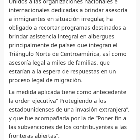
Unidos a las organizaciones nacionales e
internacionales dedicadas a brindar asesoría
a inmigrantes en situación irregular, ha
obligado a recortar programas destinados a
brindar asistencia integral en albergues,
principalmente de países que integran el
Triángulo Norte de Centroamérica, así como
asesoría legal a miles de familias, que
estarían a la espera de respuestas en un
proceso legal de migración.
La medida aplicada tiene como antecedente
la orden ejecutiva” Protegiendo a los
estadounidenses de una invasión extranjera”,
y que fue acompañada por la de “Poner fin a
las subvenciones de los contribuyentes a las
fronteras abiertas”.