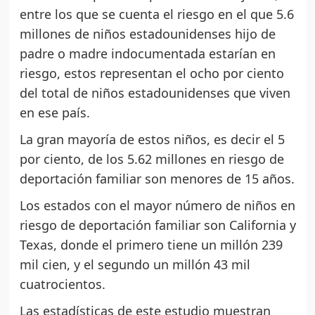
entre los que se cuenta el riesgo en el que 5.6
millones de niños estadounidenses hijo de
padre o madre indocumentada estarían en
riesgo, estos representan el ocho por ciento
del total de niños estadounidenses que viven
en ese país.
La gran mayoría de estos niños, es decir el 5
por ciento, de los 5.62 millones en riesgo de
deportación familiar son menores de 15 años.
Los estados con el mayor número de niños en
riesgo de deportación familiar son California y
Texas, donde el primero tiene un millón 239
mil cien, y el segundo un millón 43 mil
cuatrocientos.
Las estadísticas de este estudio muestran