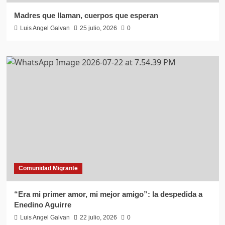
Madres que llaman, cuerpos que esperan
Luis Angel Galvan
25 julio, 2026
0
Comunidad Migrante
“Era mi primer amor, mi mejor amigo”: la despedida a
Enedino Aguirre
Luis Angel Galvan
22 julio, 2026
0