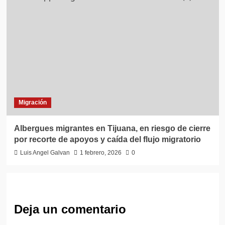
Migración
Albergues migrantes en Tijuana, en riesgo de cierre
por recorte de apoyos y caída del flujo migratorio
Luis Angel Galvan
1 febrero, 2026
0
Deja un comentario