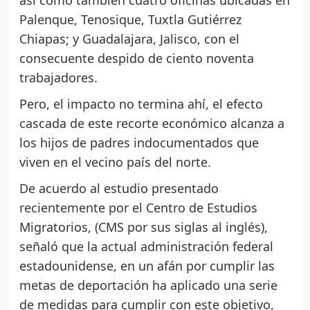
así como también cuatro oficinas ubicadas en
Palenque, Tenosique, Tuxtla Gutiérrez
Chiapas; y Guadalajara, Jalisco, con el
consecuente despido de ciento noventa
trabajadores.
Pero, el impacto no termina ahí, el efecto
cascada de este recorte económico alcanza a
los hijos de padres indocumentados que
viven en el vecino país del norte.
De acuerdo al estudio presentado
recientemente por el Centro de Estudios
Migratorios, (CMS por sus siglas al inglés),
señaló que la actual administración federal
estadounidense, en un afán por cumplir las
metas de deportación ha aplicado una serie
de medidas para cumplir con este objetivo,