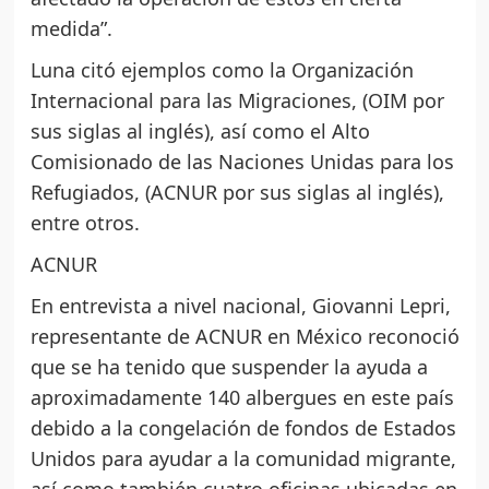
medida”.
Luna citó ejemplos como la Organización
Internacional para las Migraciones, (OIM por
sus siglas al inglés), así como el Alto
Comisionado de las Naciones Unidas para los
Refugiados, (ACNUR por sus siglas al inglés),
entre otros.
ACNUR
En entrevista a nivel nacional, Giovanni Lepri,
representante de ACNUR en México reconoció
que se ha tenido que suspender la ayuda a
aproximadamente 140 albergues en este país
debido a la congelación de fondos de Estados
Unidos para ayudar a la comunidad migrante,