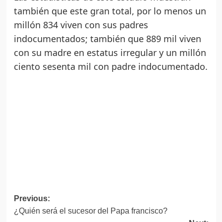
también que este gran total, por lo menos un
millón 834 viven con sus padres
indocumentados; también que 889 mil viven
con su madre en estatus irregular y un millón
ciento sesenta mil con padre indocumentado.
Post
Previous:
¿Quién será el sucesor del Papa francisco?
navigation