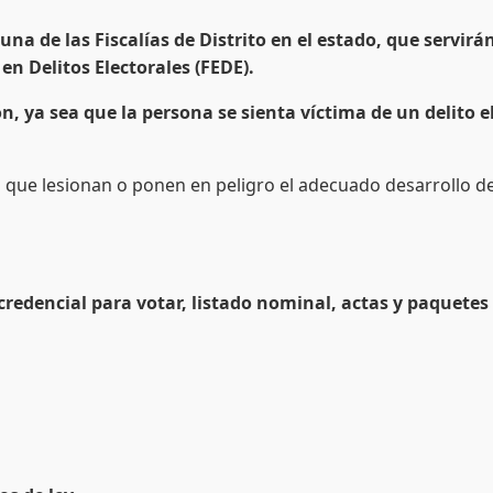
 una de las Fiscalías de Distrito en el estado, que servir
en Delitos Electorales (FEDE).
n, ya sea que la persona se sienta víctima de un delito 
que lesionan o ponen en peligro el adecuado desarrollo de 
 credencial para votar, listado nominal, actas y paquetes 