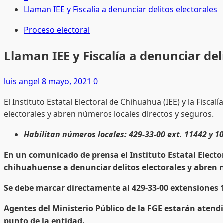
Llaman IEE y Fiscalía a denunciar delitos electorales
Proceso electoral
Llaman IEE y Fiscalía a denunciar del
luis angel
8 mayo, 2021
0
El Instituto Estatal Electoral de Chihuahua (IEE) y la Fis
electorales y abren números locales directos y seguros.
Habilitan números locales: 429-33-00 ext. 11442 y 
En un comunicado de prensa el Instituto Estatal Electo
chihuahuense a denunciar delitos electorales y abren n
Se debe marcar directamente al 429-33-00 extensiones 
Agentes del Ministerio Público de la FGE estarán atendi
punto de la entidad.