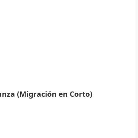
anza (Migración en Corto)