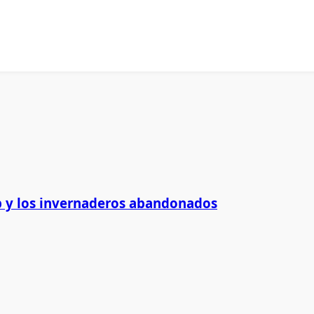
 y los invernaderos abandonados