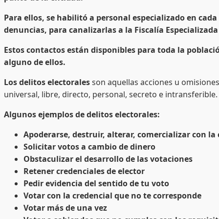
Para ellos, se habilitó a personal especializado en cada
denuncias, para canalizarlas a la Fiscalía Especializada 
Estos contactos están disponibles para toda la població
alguno de ellos.
Los delitos electorales
son aquellas acciones u omisiones 
universal, libre, directo, personal, secreto e intransferible.
Algunos ejemplos de delitos electorales:
Apoderarse, destruir, alterar, comercializar con la
Solicitar votos a cambio de dinero
Obstaculizar el desarrollo de las votaciones
Retener credenciales de elector
Pedir evidencia del sentido de tu voto
Votar con la credencial que no te corresponde
Votar más de una vez