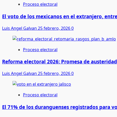
Proceso electoral
El voto de los mexicanos en el extranjero, entre
Luis Angel Galvan
25 febrero, 2026
0
Proceso electoral
Reforma electoral 2026: Promesa de austeridad 
Luis Angel Galvan
25 febrero, 2026
0
Proceso electoral
El 71% de los duranguenses registrados para vo