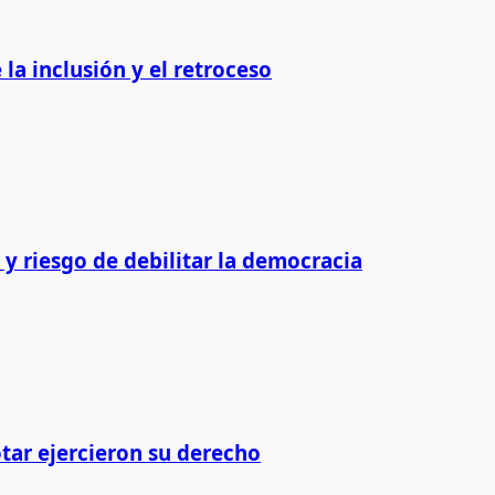
 la inclusión y el retroceso
y riesgo de debilitar la democracia
tar ejercieron su derecho