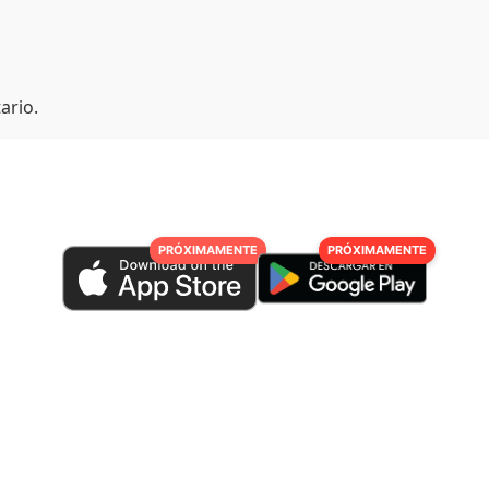
ario.
PRÓXIMAMENTE
PRÓXIMAMENTE