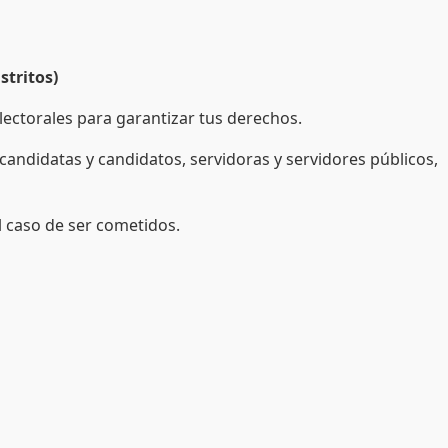
stritos)
electorales para garantizar tus derechos.
candidatas y candidatos, servidoras y servidores públicos,
l caso de ser cometidos.