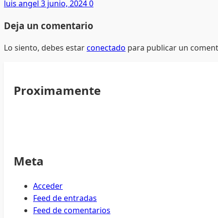
luis angel
3 junio, 2024
0
Deja un comentario
Lo siento, debes estar
conectado
para publicar un coment
Proximamente
Meta
Acceder
Feed de entradas
Feed de comentarios