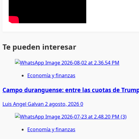
Te pueden interesar
Economía y finanzas
Campo duranguense: entre las cuotas de Trump
Luis Angel Galvan
2 agosto, 2026
0
Economía y finanzas