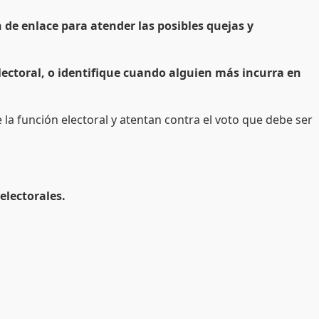
án de enlace para atender las posibles quejas y
electoral, o identifique cuando alguien más incurra en
la función electoral y atentan contra el voto que debe ser
electorales.