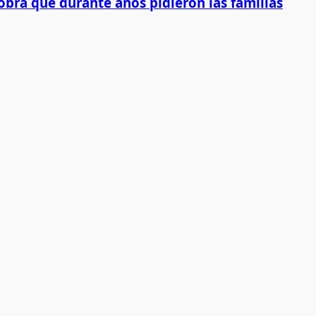
obra que durante años pidieron las familias