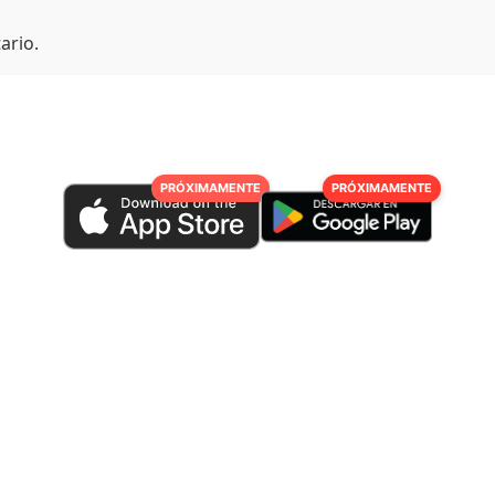
ario.
PRÓXIMAMENTE
PRÓXIMAMENTE