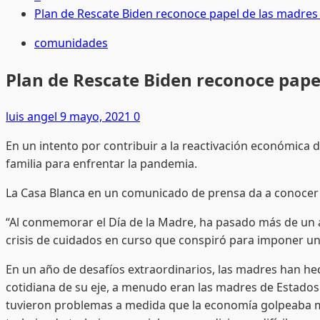
Plan de Rescate Biden reconoce papel de las madres
comunidades
Plan de Rescate Biden reconoce pape
luis angel
9 mayo, 2021
0
En un intento por contribuir a la reactivación económica d
familia para enfrentar la pandemia.
La Casa Blanca en un comunicado de prensa da a conocer 
“Al conmemorar el Día de la Madre, ha pasado más de un a
crisis de cuidados en curso que conspiró para imponer una
En un año de desafíos extraordinarios, las madres han he
cotidiana de su eje, a menudo eran las madres de Estados 
tuvieron problemas a medida que la economía golpeaba 