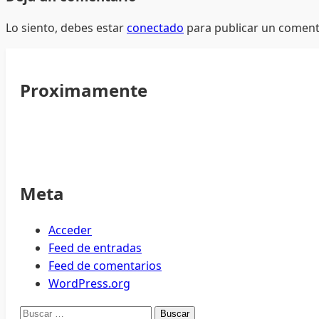
Lo siento, debes estar
conectado
para publicar un coment
Proximamente
Meta
Acceder
Feed de entradas
Feed de comentarios
WordPress.org
Buscar: