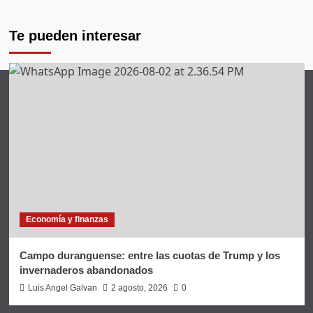
Te pueden interesar
Economía y finanzas
Campo duranguense: entre las cuotas de Trump y los
invernaderos abandonados
Luis Angel Galvan
2 agosto, 2026
0