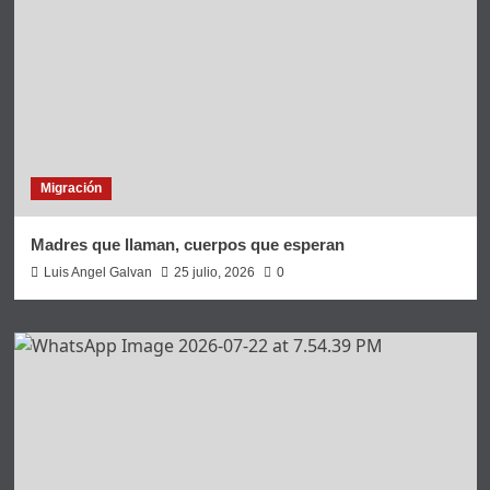
Migración
Madres que llaman, cuerpos que esperan
Luis Angel Galvan
25 julio, 2026
0