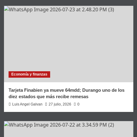
Economía y finanzas
Tarjeta Finabien ya mueve 64mdd; Durango uno de los
diez estados que más recibe remesas
Luis Angel Galvan
27 julio, 2026
0