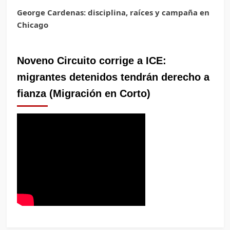
George Cardenas: disciplina, raíces y campaña en
Chicago
Noveno Circuito corrige a ICE:
migrantes detenidos tendrán derecho a
fianza (Migración en Corto)