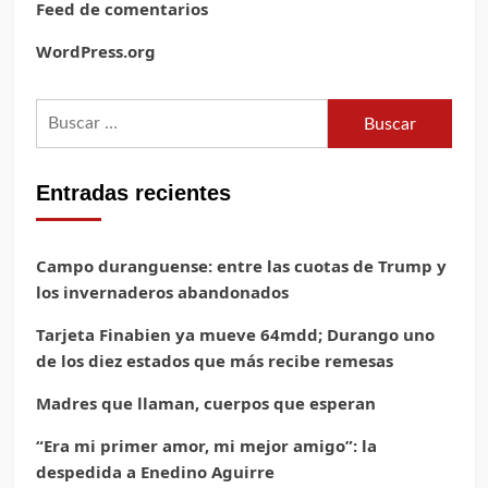
Feed de comentarios
WordPress.org
Buscar:
Entradas recientes
Campo duranguense: entre las cuotas de Trump y
los invernaderos abandonados
Tarjeta Finabien ya mueve 64mdd; Durango uno
de los diez estados que más recibe remesas
Madres que llaman, cuerpos que esperan
“Era mi primer amor, mi mejor amigo”: la
despedida a Enedino Aguirre