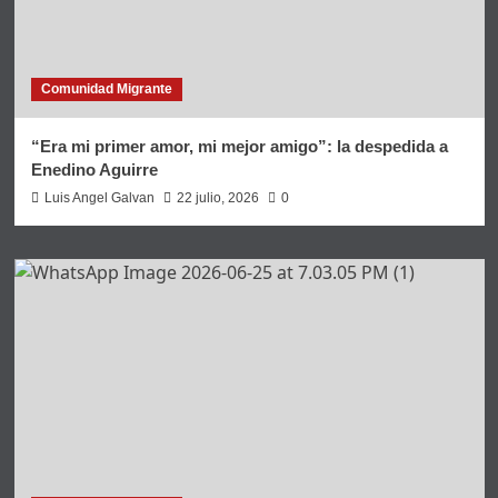
Comunidad Migrante
“Era mi primer amor, mi mejor amigo”: la despedida a
Enedino Aguirre
Luis Angel Galvan
22 julio, 2026
0