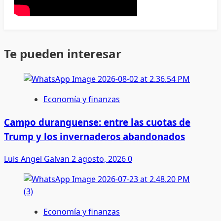
Te pueden interesar
Economía y finanzas
Campo duranguense: entre las cuotas de
Trump y los invernaderos abandonados
Luis Angel Galvan
2 agosto, 2026
0
Economía y finanzas