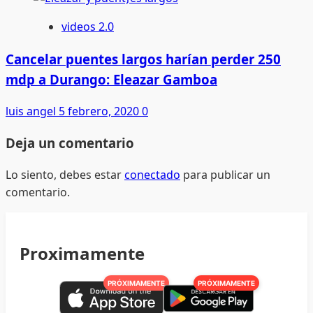
videos 2.0
Cancelar puentes largos harían perder 250
mdp a Durango: Eleazar Gamboa
luis angel
5 febrero, 2020
0
Deja un comentario
Lo siento, debes estar
conectado
para publicar un
comentario.
Proximamente
PRÓXIMAMENTE
PRÓXIMAMENTE