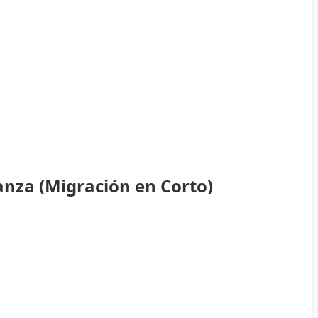
anza (Migración en Corto)