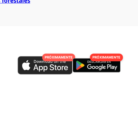
 forestales
PRÓXIMAMENTE
PRÓXIMAMENTE