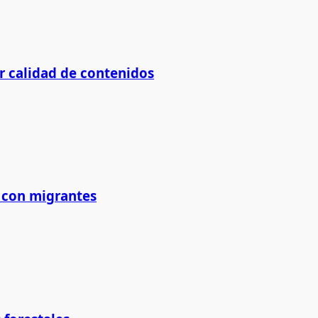
ar calidad de contenidos
 con migrantes