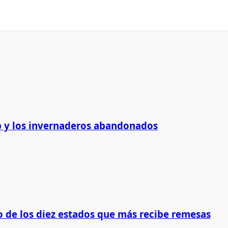
 y los invernaderos abandonados
 de los diez estados que más recibe remesas