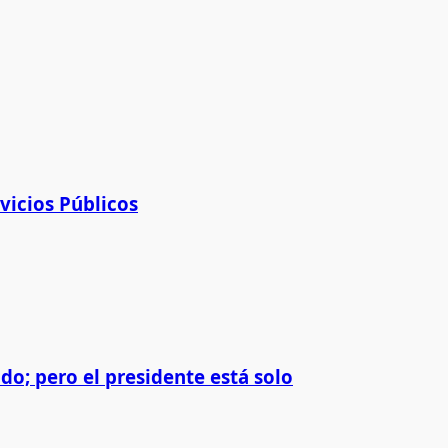
vicios Públicos
do; pero el presidente está solo