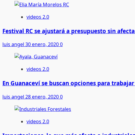
videos 2.0
Festival RC se ajustará a presupuesto sin afect
luis angel
30 enero, 2020
0
videos 2.0
En Guanaceví se buscan opciones para trabajar
luis angel
28 enero, 2020
0
videos 2.0