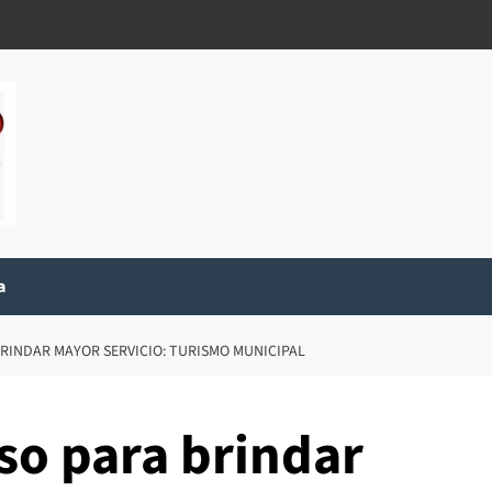
a
RINDAR MAYOR SERVICIO: TURISMO MUNICIPAL
so para brindar