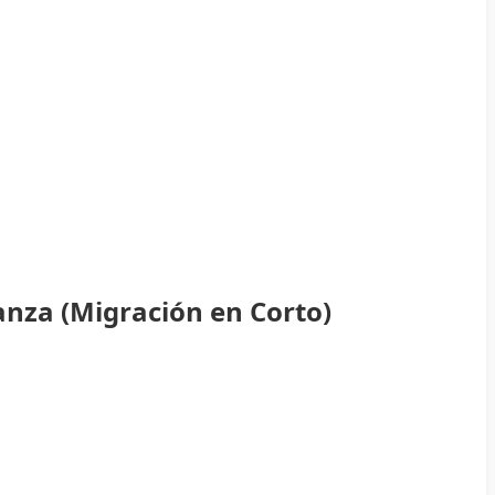
anza (Migración en Corto)