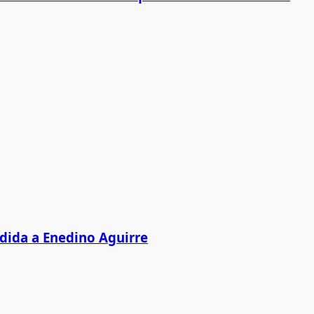
edida a Enedino Aguirre