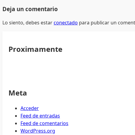
Deja un comentario
Lo siento, debes estar
conectado
para publicar un coment
Proximamente
Meta
Acceder
Feed de entradas
Feed de comentarios
WordPress.org