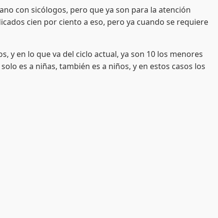
o con sicólogos, pero que ya son para la atención
dicados cien por ciento a eso, pero ya cuando se requiere
y en lo que va del ciclo actual, ya son 10 los menores
solo es a niñas, también es a niños, y en estos casos los