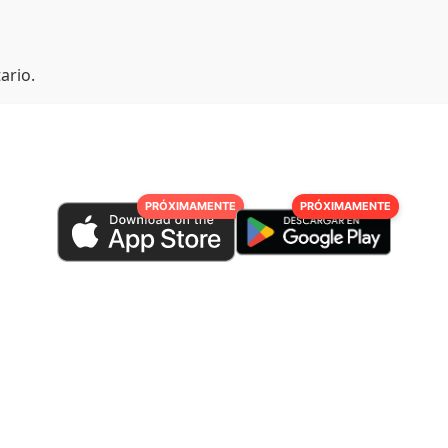
ario.
PRÓXIMAMENTE
PRÓXIMAMENTE