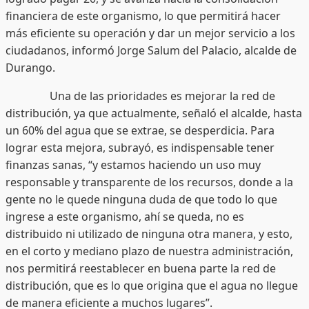
financiera de este organismo, lo que permitirá hacer
más eficiente su operación y dar un mejor servicio a los
ciudadanos, informó Jorge Salum del Palacio, alcalde de
Durango.
Una de las prioridades es mejorar la red de
distribución, ya que actualmente, señaló el alcalde, hasta
un 60% del agua que se extrae, se desperdicia. Para
lograr esta mejora, subrayó, es indispensable tener
finanzas sanas, “y estamos haciendo un uso muy
responsable y transparente de los recursos, donde a la
gente no le quede ninguna duda de que todo lo que
ingrese a este organismo, ahí se queda, no es
distribuido ni utilizado de ninguna otra manera, y esto,
en el corto y mediano plazo de nuestra administración,
nos permitirá reestablecer en buena parte la red de
distribución, que es lo que origina que el agua no llegue
de manera eficiente a muchos lugares”.