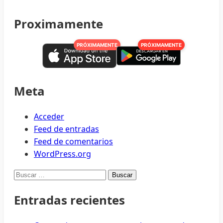
Proximamente
PRÓXIMAMENTE
PRÓXIMAMENTE
Meta
Acceder
Feed de entradas
Feed de comentarios
WordPress.org
Buscar:
Entradas recientes