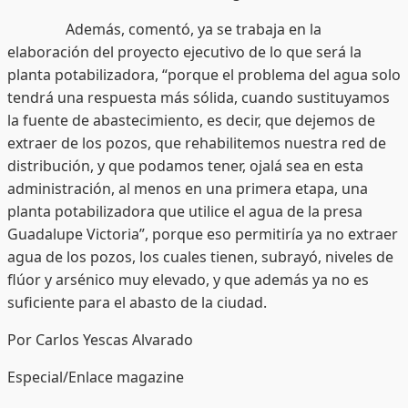
Además, comentó, ya se trabaja en la
elaboración del proyecto ejecutivo de lo que será la
planta potabilizadora, “porque el problema del agua solo
tendrá una respuesta más sólida, cuando sustituyamos
la fuente de abastecimiento, es decir, que dejemos de
extraer de los pozos, que rehabilitemos nuestra red de
distribución, y que podamos tener, ojalá sea en esta
administración, al menos en una primera etapa, una
planta potabilizadora que utilice el agua de la presa
Guadalupe Victoria”, porque eso permitiría ya no extraer
agua de los pozos, los cuales tienen, subrayó, niveles de
flúor y arsénico muy elevado, y que además ya no es
suficiente para el abasto de la ciudad.
Por Carlos Yescas Alvarado
Especial/Enlace magazine