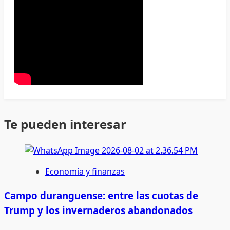
Te pueden interesar
Economía y finanzas
Campo duranguense: entre las cuotas de
Trump y los invernaderos abandonados