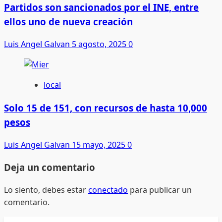
Partidos son sancionados por el INE, entre
ellos uno de nueva creación
Luis Angel Galvan
5 agosto, 2025
0
local
Solo 15 de 151, con recursos de hasta 10,000
pesos
Luis Angel Galvan
15 mayo, 2025
0
Deja un comentario
Lo siento, debes estar
conectado
para publicar un
comentario.