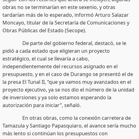
obras no se terminarían en este sexenio, y otras
tardarían más de lo esperado, informó Arturo Salazar
Moncayo, titular de la Secretaría de Comunicaciones y
Obras Públicas del Estado (Secope).
De parte del gobierno federal, destacó, se le
pidió a cada estado que eligieran un proyecto
estratégico, el cual se llevaría a cabo,
independientemente del recursos asignado en el
presupuesto, y en el caso de Durango se presentó el de
la presa El Tunal II, “que ya vamos muy avanzados en el
proyecto ejecutivo, ya se nos dio el número de la unidad
de inversiones y ya solo estamos esperando la
autorización para iniciar”, señaló.
En otras obras, como la conexión carretera de
Tamazula y Santiago Papasquiaro, el avance sería mucho
más lento si continúan los presupuestos con