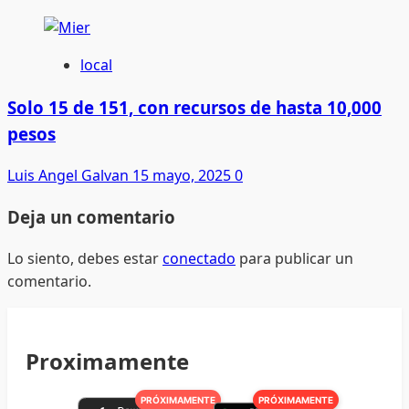
local
Solo 15 de 151, con recursos de hasta 10,000
pesos
Luis Angel Galvan
15 mayo, 2025
0
Deja un comentario
Lo siento, debes estar
conectado
para publicar un
comentario.
Proximamente
PRÓXIMAMENTE
PRÓXIMAMENTE