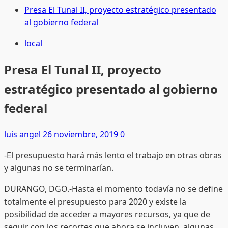
Presa El Tunal II, proyecto estratégico presentado
al gobierno federal
local
Presa El Tunal II, proyecto
estratégico presentado al gobierno
federal
luis angel
26 noviembre, 2019
0
-El presupuesto hará más lento el trabajo en otras obras
y algunas no se terminarían.
DURANGO, DGO.-Hasta el momento todavía no se define
totalmente el presupuesto para 2020 y existe la
posibilidad de acceder a mayores recursos, ya que de
seguir con los recortes que ahora se incluyen, algunas