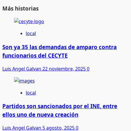
Más historias
local
Son ya 35 las demandas de amparo contra
funcionarios del CECYTE
Luis Angel Galvan
22 noviembre, 2025
0
local
Partidos son sancionados por el INE, entre
ellos uno de nueva creación
Luis Angel Galvan
5 agosto, 2025
0