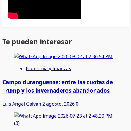
Te pueden interesar
Economía y finanzas
Campo duranguense: entre las cuotas de
Trump y los invernaderos abandonados
Luis Angel Galvan
2 agosto, 2026
0