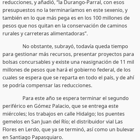
reducciones, y añadió, “la Durango-Parral, con esos
presupuestos no la terminaríamos en este sexenio, y
también en lo que más pega es en los 100 millones de
pesos que nos quitan en la conservación de caminos
rurales y carreteras alimentadoras”.
No obstante, subrayó, todavía queda tiempo
para gestionar más recursos, presentar proyectos para
bolsas concursables y existe una reasignación de 11 mil
millones de pesos que hará el gobierno federal, de los
cuales se espera que se reparta en todo el país, y de ahí
se podría compensar las reducciones.
Para este año se espera terminar el segundo
periférico en Gómez Palacio, que se entrega este
miércoles; los trabajos en calle Hidalgo; los puentes
gemelos en San Juan del Río; el distribuidor vial Las
Flores en Lerdo, que ya se terminó, así como un bulevar
en Santiago Papasquiaro.