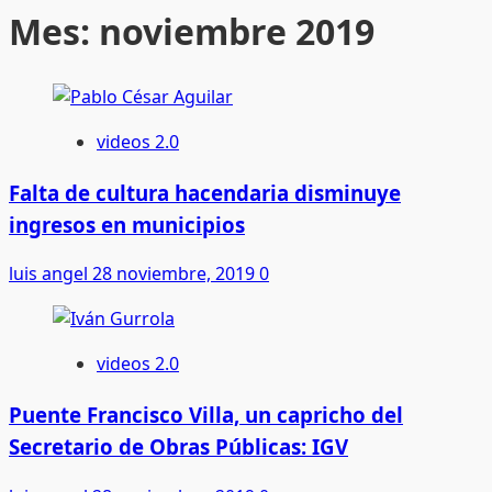
Mes:
noviembre 2019
videos 2.0
Falta de cultura hacendaria disminuye
ingresos en municipios
luis angel
28 noviembre, 2019
0
videos 2.0
Puente Francisco Villa, un capricho del
Secretario de Obras Públicas: IGV