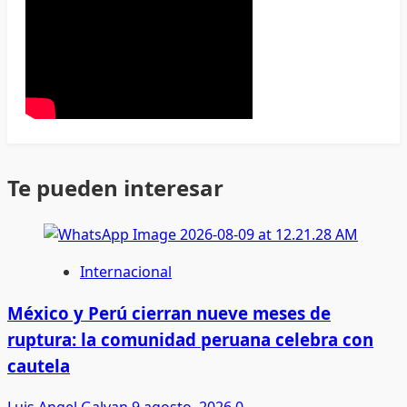
Te pueden interesar
Internacional
México y Perú cierran nueve meses de
ruptura: la comunidad peruana celebra con
cautela