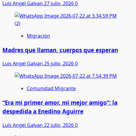
Luis Angel Galvan
27 julio, 2026
0
Migración
Madres que llaman, cuerpos que esperan
Luis Angel Galvan
25 julio, 2026
0
Comunidad Migrante
“Era mi primer amor, mi mejor amigo”: la
despedida a Enedino Aguirre
Luis Angel Galvan
22 julio, 2026
0