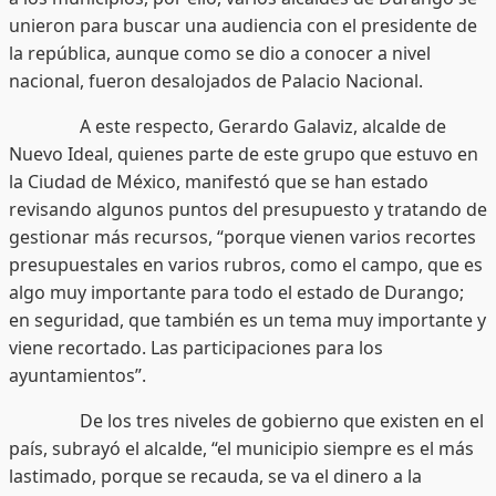
unieron para buscar una audiencia con el presidente de
la república, aunque como se dio a conocer a nivel
nacional, fueron desalojados de Palacio Nacional.
A este respecto, Gerardo Galaviz, alcalde de
Nuevo Ideal, quienes parte de este grupo que estuvo en
la Ciudad de México, manifestó que se han estado
revisando algunos puntos del presupuesto y tratando de
gestionar más recursos, “porque vienen varios recortes
presupuestales en varios rubros, como el campo, que es
algo muy importante para todo el estado de Durango;
en seguridad, que también es un tema muy importante y
viene recortado. Las participaciones para los
ayuntamientos”.
De los tres niveles de gobierno que existen en el
país, subrayó el alcalde, “el municipio siempre es el más
lastimado, porque se recauda, se va el dinero a la