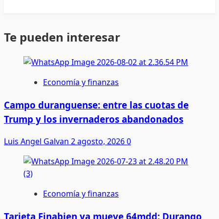
Te pueden interesar
Economía y finanzas
Campo duranguense: entre las cuotas de
Trump y los invernaderos abandonados
Luis Angel Galvan
2 agosto, 2026
0
Economía y finanzas
Tarjeta Finabien ya mueve 64mdd; Durango