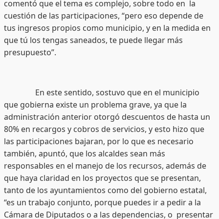
comentó que el tema es complejo, sobre todo en la
cuestión de las participaciones, “pero eso depende de
tus ingresos propios como municipio, y en la medida en
que tú los tengas saneados, te puede llegar más
presupuesto”.
En este sentido, sostuvo que en el municipio
que gobierna existe un problema grave, ya que la
administración anterior otorgó descuentos de hasta un
80% en recargos y cobros de servicios, y esto hizo que
las participaciones bajaran, por lo que es necesario
también, apuntó, que los alcaldes sean más
responsables en el manejo de los recursos, además de
que haya claridad en los proyectos que se presentan,
tanto de los ayuntamientos como del gobierno estatal,
“es un trabajo conjunto, porque puedes ir a pedir a la
Cámara de Diputados o a las dependencias, o presentar