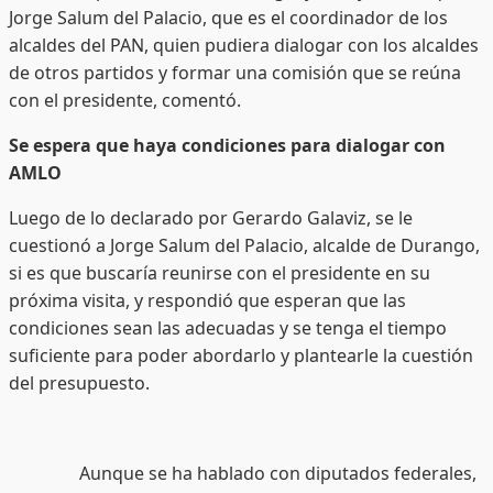
Jorge Salum del Palacio, que es el coordinador de los
alcaldes del PAN, quien pudiera dialogar con los alcaldes
de otros partidos y formar una comisión que se reúna
con el presidente, comentó.
Se espera que haya condiciones para dialogar con
AMLO
Luego de lo declarado por Gerardo Galaviz, se le
cuestionó a Jorge Salum del Palacio, alcalde de Durango,
si es que buscaría reunirse con el presidente en su
próxima visita, y respondió que esperan que las
condiciones sean las adecuadas y se tenga el tiempo
suficiente para poder abordarlo y plantearle la cuestión
del presupuesto.
Aunque se ha hablado con diputados federales,