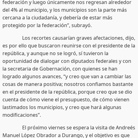
federación y luego únicamente nos regresan alrededor
del 4% al municipio, y los municipios son la parte más
cercana a la ciudadanía, y debería de estar más
protegido por la federación”, subrayó.
Los recortes causarían graves afectaciones, dijo,
es por ello que buscaron reunirse con el presidente de la
república, y aunque no se logró, sí tuvieron la
oportunidad de dialogar con diputados federales y con
la secretaria de Gobernación, con quienes se han
logrado algunos avances, “y creo que van a cambiar las
cosas de manera positiva; nosotros confiamos bastante
en el presidente de la república, porque creo que se dio
cuenta de cómo viene el presupuesto, de cómo vienen
lastimados los municipios, y creo que hará algunas
modificaciones”.
El próximo viernes se espera la visita de Andreés
Manuel López Obrador a Durango, y el objetivo es que