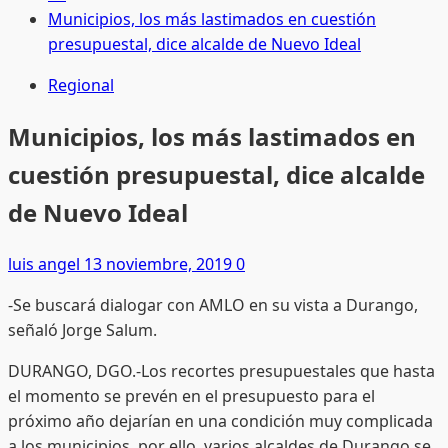
Municipios, los más lastimados en cuestión
presupuestal, dice alcalde de Nuevo Ideal
Regional
Municipios, los más lastimados en
cuestión presupuestal, dice alcalde
de Nuevo Ideal
luis angel
13 noviembre, 2019
0
-Se buscará dialogar con AMLO en su vista a Durango,
señaló Jorge Salum.
DURANGO, DGO.-Los recortes presupuestales que hasta
el momento se prevén en el presupuesto para el
próximo año dejarían en una condición muy complicada
a los municipios, por ello, varios alcaldes de Durango se