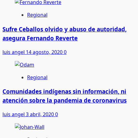
Regional
Sufre Ceballos olvido y abuso de autoridad,
asegura Fernando Reverte
luis angel
14 agosto, 2020
0
Regional
Comunidades indígenas sin información, ni
atención sobre la pandemia de coronavirus
luis angel
3 abril, 2020
0