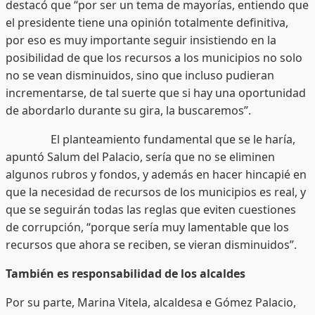
destacó que “por ser un tema de mayorías, entiendo que
el presidente tiene una opinión totalmente definitiva,
por eso es muy importante seguir insistiendo en la
posibilidad de que los recursos a los municipios no solo
no se vean disminuidos, sino que incluso pudieran
incrementarse, de tal suerte que si hay una oportunidad
de abordarlo durante su gira, la buscaremos”.
El planteamiento fundamental que se le haría,
apuntó Salum del Palacio, sería que no se eliminen
algunos rubros y fondos, y además en hacer hincapié en
que la necesidad de recursos de los municipios es real, y
que se seguirán todas las reglas que eviten cuestiones
de corrupción, “porque sería muy lamentable que los
recursos que ahora se reciben, se vieran disminuidos”.
También es responsabilidad de los alcaldes
Por su parte, Marina Vitela, alcaldesa e Gómez Palacio,