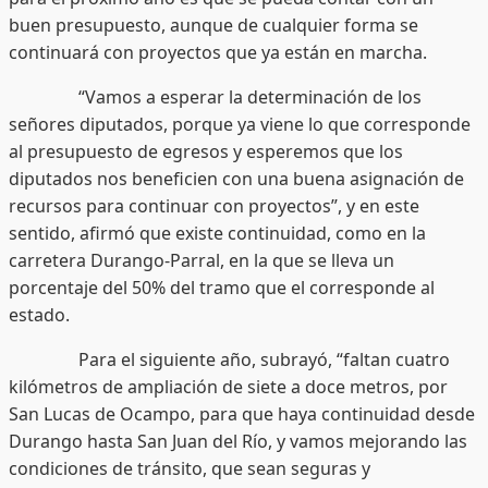
buen presupuesto, aunque de cualquier forma se
continuará con proyectos que ya están en marcha.
“Vamos a esperar la determinación de los
señores diputados, porque ya viene lo que corresponde
al presupuesto de egresos y esperemos que los
diputados nos beneficien con una buena asignación de
recursos para continuar con proyectos”, y en este
sentido, afirmó que existe continuidad, como en la
carretera Durango-Parral, en la que se lleva un
porcentaje del 50% del tramo que el corresponde al
estado.
Para el siguiente año, subrayó, “faltan cuatro
kilómetros de ampliación de siete a doce metros, por
San Lucas de Ocampo, para que haya continuidad desde
Durango hasta San Juan del Río, y vamos mejorando las
condiciones de tránsito, que sean seguras y