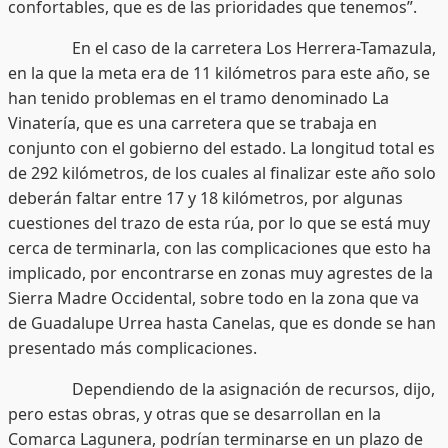
confortables, que es de las prioridades que tenemos”.
En el caso de la carretera Los Herrera-Tamazula,
en la que la meta era de 11 kilómetros para este año, se
han tenido problemas en el tramo denominado La
Vinatería, que es una carretera que se trabaja en
conjunto con el gobierno del estado. La longitud total es
de 292 kilómetros, de los cuales al finalizar este año solo
deberán faltar entre 17 y 18 kilómetros, por algunas
cuestiones del trazo de esta rúa, por lo que se está muy
cerca de terminarla, con las complicaciones que esto ha
implicado, por encontrarse en zonas muy agrestes de la
Sierra Madre Occidental, sobre todo en la zona que va
de Guadalupe Urrea hasta Canelas, que es donde se han
presentado más complicaciones.
Dependiendo de la asignación de recursos, dijo,
pero estas obras, y otras que se desarrollan en la
Comarca Lagunera, podrían terminarse en un plazo de