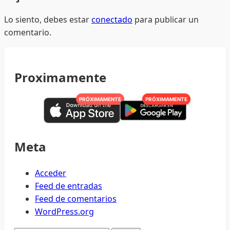
Lo siento, debes estar
conectado
para publicar un
comentario.
Proximamente
PRÓXIMAMENTE
PRÓXIMAMENTE
Meta
Acceder
Feed de entradas
Feed de comentarios
WordPress.org