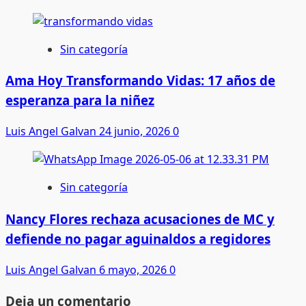
Sin categoría
Ama Hoy Transformando Vidas: 17 años de
esperanza para la niñez
Luis Angel Galvan
24 junio, 2026
0
Sin categoría
Nancy Flores rechaza acusaciones de MC y
defiende no pagar aguinaldos a regidores
Luis Angel Galvan
6 mayo, 2026
0
Deja un comentario