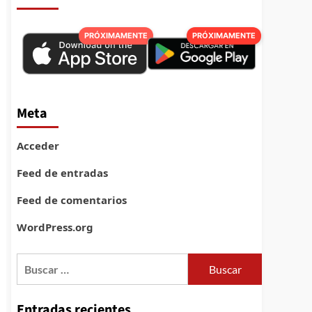
PRÓXIMAMENTE
PRÓXIMAMENTE
Meta
Acceder
Feed de entradas
Feed de comentarios
WordPress.org
Buscar:
Entradas recientes