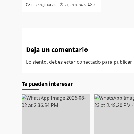
Luis Angel Galvan
24 junio, 2026
0
Deja un comentario
Lo siento, debes estar
conectado
para publicar
Te pueden interesar