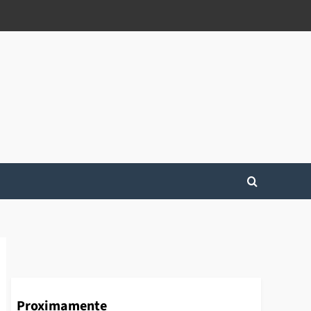
Proximamente