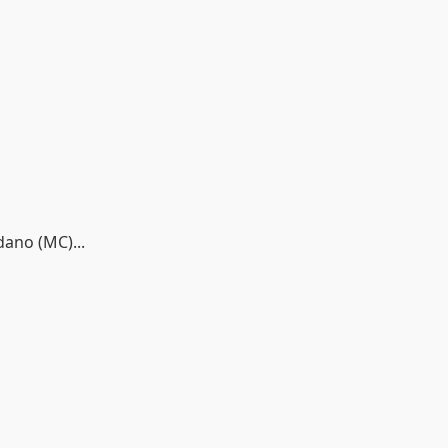
ano (MC)...