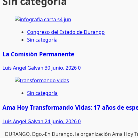
Sin categoría
Congreso del Estado de Durango
Sin categoría
La Comisión Permanente
Luis Angel Galvan
30 junio, 2026
0
Sin categoría
Ama Hoy Transformando Vidas: 17 años de espe
Luis Angel Galvan
24 junio, 2026
0
DURANGO, Dgo.-En Durango, la organización Ama Hoy Tra