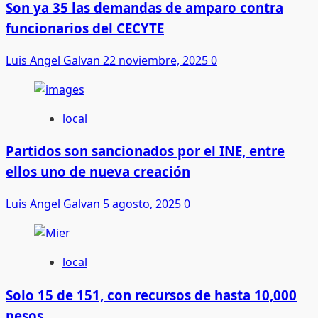
Son ya 35 las demandas de amparo contra
funcionarios del CECYTE
Luis Angel Galvan
22 noviembre, 2025
0
local
Partidos son sancionados por el INE, entre
ellos uno de nueva creación
Luis Angel Galvan
5 agosto, 2025
0
local
Solo 15 de 151, con recursos de hasta 10,000
pesos