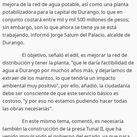
mejora de la red de agua potable, así como una planta
potabilizadora para la capital de Durango, lo que en
conjunto costará entre mil y mil 500 millones de pesos;
sin embargo, son lo que ahora se tiene ya se está
trabajando, informó Jorge Salum del Palacio, alcalde de
Durango.
El objetivo, señaló el edil, es mejorar la red de
distribución y tener la planta, “que le daría factibilidad de
agua a Durango por muchos años más, y dejaríamos de
extraer de los mantos, lo que tendría un impacto
ambiental muy positivo”, por ello, añadió, la ciudadanía
debe ser consciente de que este servicio básico es
costoso, “y por eso no estamos pudiendo hacer todas
las obras necesarias”.
En este mismo tema, comentó, es necesaria
también la construcción de la presa Tunal II, que ha
venido impulsando el gobierno del estado, ya que para