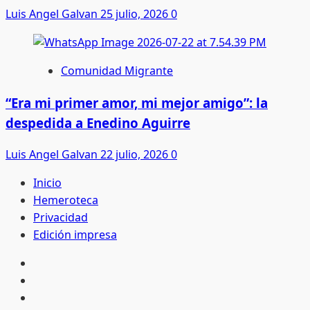
Luis Angel Galvan
25 julio, 2026
0
Comunidad Migrante
“Era mi primer amor, mi mejor amigo”: la
despedida a Enedino Aguirre
Luis Angel Galvan
22 julio, 2026
0
Inicio
Hemeroteca
Privacidad
Edición impresa
Inicio
Hemeroteca
Privacidad