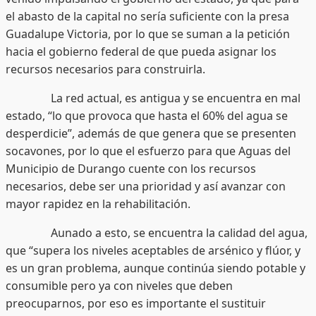
el abasto de la capital no sería suficiente con la presa
Guadalupe Victoria, por lo que se suman a la petición
hacia el gobierno federal de que pueda asignar los
recursos necesarios para construirla.
La red actual, es antigua y se encuentra en mal
estado, “lo que provoca que hasta el 60% del agua se
desperdicie”, además de que genera que se presenten
socavones, por lo que el esfuerzo para que Aguas del
Municipio de Durango cuente con los recursos
necesarios, debe ser una prioridad y así avanzar con
mayor rapidez en la rehabilitación.
Aunado a esto, se encuentra la calidad del agua,
que “supera los niveles aceptables de arsénico y flúor, y
es un gran problema, aunque continúa siendo potable y
consumible pero ya con niveles que deben
preocuparnos, por eso es importante el sustituir