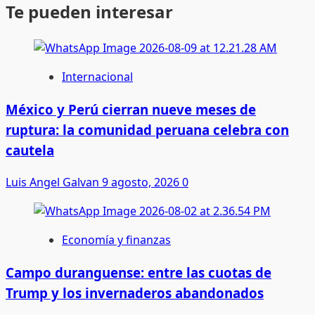
Te pueden interesar
Internacional
México y Perú cierran nueve meses de
ruptura: la comunidad peruana celebra con
cautela
Luis Angel Galvan
9 agosto, 2026
0
Economía y finanzas
Campo duranguense: entre las cuotas de
Trump y los invernaderos abandonados