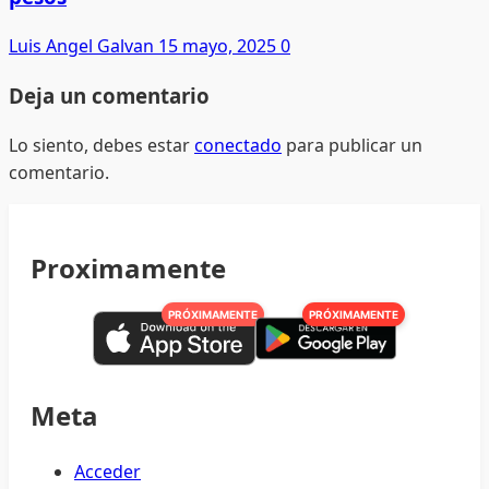
Luis Angel Galvan
15 mayo, 2025
0
Deja un comentario
Lo siento, debes estar
conectado
para publicar un
comentario.
Proximamente
PRÓXIMAMENTE
PRÓXIMAMENTE
Meta
Acceder