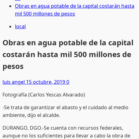
Obras en agua potable de la capital costarán hasta
mil 500 millones de pesos
local
Obras en agua potable de la capital
costarán hasta mil 500 millones de
pesos
luis angel
15 octubre, 2019
0
Fotografía (Carlos Yescas Alvarado)
-Se trata de garantizar el abasto y el cuidado al medio
ambiente, dijo el alcalde.
DURANGO, DGO.-Se cuenta con recursos federales,
aunque no los suficientes para llevar a cabo la obra de