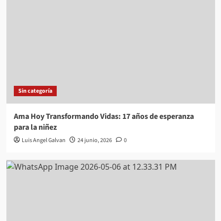
Sin categoría
Ama Hoy Transformando Vidas: 17 años de esperanza
para la niñez
Luis Angel Galvan
24 junio, 2026
0