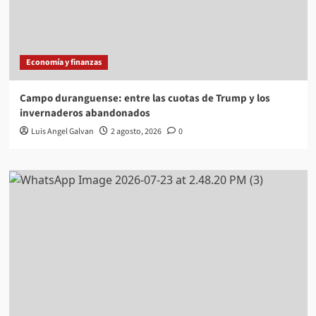
Economía y finanzas
Campo duranguense: entre las cuotas de Trump y los
invernaderos abandonados
Luis Angel Galvan
2 agosto, 2026
0