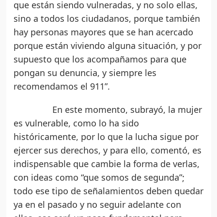
que están siendo vulneradas, y no solo ellas,
sino a todos los ciudadanos, porque también
hay personas mayores que se han acercado
porque están viviendo alguna situación, y por
supuesto que los acompañamos para que
pongan su denuncia, y siempre les
recomendamos el 911”.
En este momento, subrayó, la mujer
es vulnerable, como lo ha sido
históricamente, por lo que la lucha sigue por
ejercer sus derechos, y para ello, comentó, es
indispensable que cambie la forma de verlas,
con ideas como “que somos de segunda”;
todo ese tipo de señalamientos deben quedar
ya en el pasado y no seguir adelante con