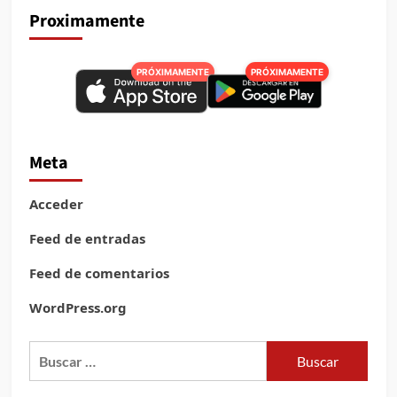
Proximamente
PRÓXIMAMENTE
PRÓXIMAMENTE
Meta
Acceder
Feed de entradas
Feed de comentarios
WordPress.org
Buscar: