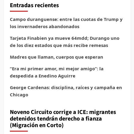
Entradas recientes
Campo duranguense: entre las cuotas de Trump y
los invernaderos abandonados
Tarjeta Finabien ya mueve 64mdd; Durango uno
de los diez estados que más recibe remesas
Madres que llaman, cuerpos que esperan
“Era mi primer amor, mi mejor amigo”: la
despedida a Enedino Aguirre
George Cardenas: disciplina, raíces y campaña en
Chicago
Noveno Circuito corrige a ICE: migrantes
detenidos tendrán derecho a fianza
(Migración en Corto)