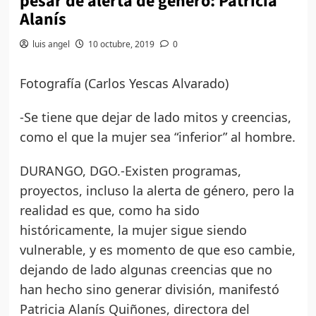
pesar de alerta de género: Patricia
Alanís
luis angel
10 octubre, 2019
0
Fotografía (Carlos Yescas Alvarado)
-Se tiene que dejar de lado mitos y creencias,
como el que la mujer sea “inferior” al hombre.
DURANGO, DGO.-Existen programas,
proyectos, incluso la alerta de género, pero la
realidad es que, como ha sido
históricamente, la mujer sigue siendo
vulnerable, y es momento de que eso cambie,
dejando de lado algunas creencias que no
han hecho sino generar división, manifestó
Patricia Alanís Quiñones, directora del