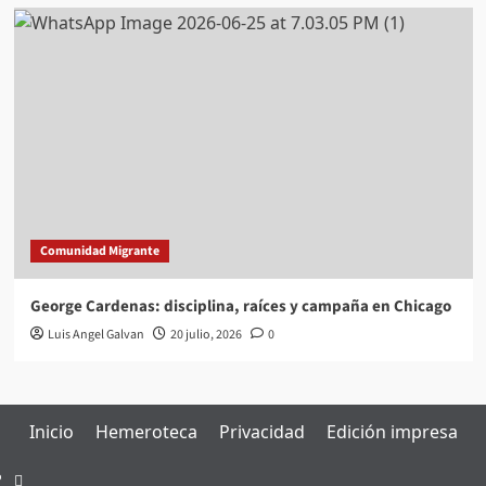
Comunidad Migrante
George Cardenas: disciplina, raíces y campaña en Chicago
Luis Angel Galvan
20 julio, 2026
0
Inicio
Hemeroteca
Privacidad
Edición impresa
Inicio