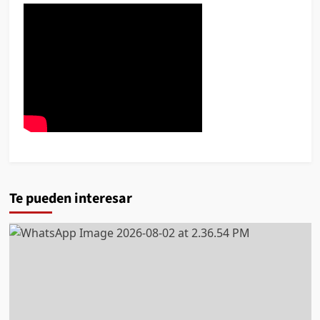
Te pueden interesar