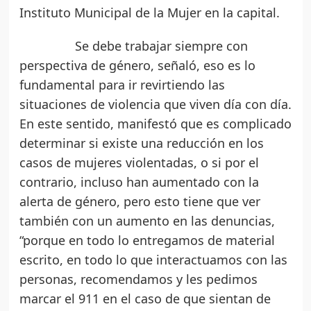
Instituto Municipal de la Mujer en la capital.
Se debe trabajar siempre con
perspectiva de género, señaló, eso es lo
fundamental para ir revirtiendo las
situaciones de violencia que viven día con día.
En este sentido, manifestó que es complicado
determinar si existe una reducción en los
casos de mujeres violentadas, o si por el
contrario, incluso han aumentado con la
alerta de género, pero esto tiene que ver
también con un aumento en las denuncias,
“porque en todo lo entregamos de material
escrito, en todo lo que interactuamos con las
personas, recomendamos y les pedimos
marcar el 911 en el caso de que sientan de