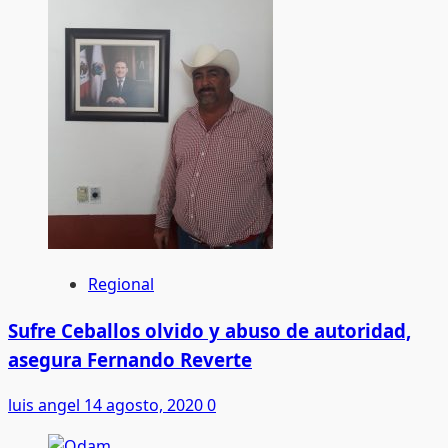
Regional
Sufre Ceballos olvido y abuso de autoridad,
asegura Fernando Reverte
luis angel
14 agosto, 2020
0