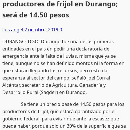
productores de frijol en Durango;
será de 14.50 pesos
luis angel
2 octubre, 2019
0
DURANGO, DGO.-Durango fue una de las primeras
entidades en el país en pedir una declaratoria de
emergencia ante la falta de lluvias, misma que ya se
tiene, aunque no se han definido montos ni la forma en
que estarán llegando los recursos, pero esto da
esperanza al sector del campo, señaló Joel Corral
Alcántar, secretario de Agricultura, Ganadería y
Desarrollo Rural (Sagder) en Durango.
Se tiene un precio base de 14.50 pesos para los
productores de frijol, que estará garantizado por el
gobierno federal, para evitar que ante la escasez que
pueda haber, porque solo un 30% de la superficie que se