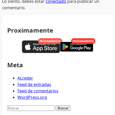
Lo siento, debes estar
conectado
para publicar un
comentario.
Proximamente
PRÓXIMAMENTE
PRÓXIMAMENTE
Meta
Acceder
Feed de entradas
Feed de comentarios
WordPress.org
Buscar: