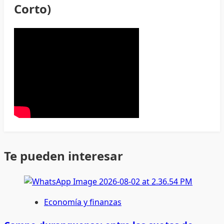
Corto)
Te pueden interesar
Economía y finanzas