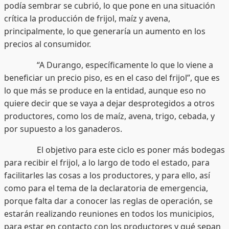
podía sembrar se cubrió, lo que pone en una situación
crítica la producción de frijol, maíz y avena,
principalmente, lo que generaría un aumento en los
precios al consumidor.
“A Durango, específicamente lo que lo viene a
beneficiar un precio piso, es en el caso del frijol”, que es
lo que más se produce en la entidad, aunque eso no
quiere decir que se vaya a dejar desprotegidos a otros
productores, como los de maíz, avena, trigo, cebada, y
por supuesto a los ganaderos.
El objetivo para este ciclo es poner más bodegas
para recibir el frijol, a lo largo de todo el estado, para
facilitarles las cosas a los productores, y para ello, así
como para el tema de la declaratoria de emergencia,
porque falta dar a conocer las reglas de operación, se
estarán realizando reuniones en todos los municipios,
para estar en contacto con los productores y qué sepan