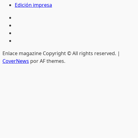
Edición impresa
Inicio
Hemeroteca
Privacidad
Edición
impresa
Enlace magazine Copyright © All rights reserved.
|
CoverNews
por AF themes.