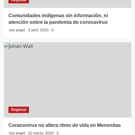
Regional
Comunidades indígenas sin información, ni
atención sobre la pandemia de coronavirus
luis angel
3 abril, 2020
0
Regional
Coranovirus no altera ritmo de vida en Menonitas
luis angel
22 marzo, 2020
0