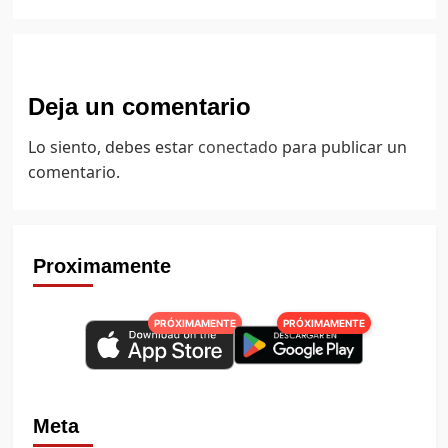
Deja un comentario
Lo siento, debes estar
conectado
para publicar un
comentario.
Proximamente
PRÓXIMAMENTE
PRÓXIMAMENTE
Meta