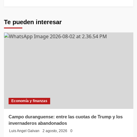
Te pueden interesar
Economía y finanzas
Campo duranguense: entre las cuotas de Trump y los
invernaderos abandonados
Luis Angel Galvan
2 agosto, 2026
0