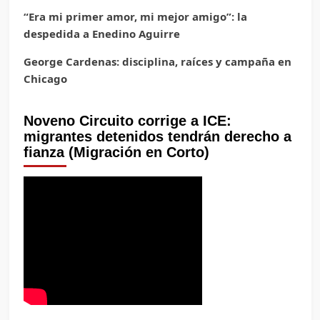
“Era mi primer amor, mi mejor amigo”: la
despedida a Enedino Aguirre
George Cardenas: disciplina, raíces y campaña en
Chicago
Noveno Circuito corrige a ICE:
migrantes detenidos tendrán derecho a
fianza (Migración en Corto)