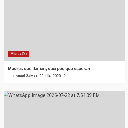
Migración
Madres que llaman, cuerpos que esperan
Luis Angel Galvan
25 julio, 2026
0