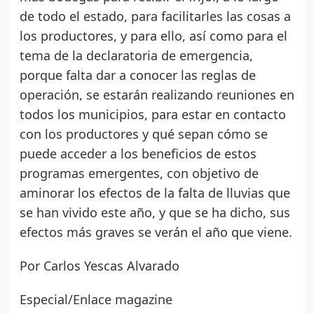
de todo el estado, para facilitarles las cosas a
los productores, y para ello, así como para el
tema de la declaratoria de emergencia,
porque falta dar a conocer las reglas de
operación, se estarán realizando reuniones en
todos los municipios, para estar en contacto
con los productores y qué sepan cómo se
puede acceder a los beneficios de estos
programas emergentes, con objetivo de
aminorar los efectos de la falta de lluvias que
se han vivido este año, y que se ha dicho, sus
efectos más graves se verán el año que viene.
Por Carlos Yescas Alvarado
Especial/Enlace magazine