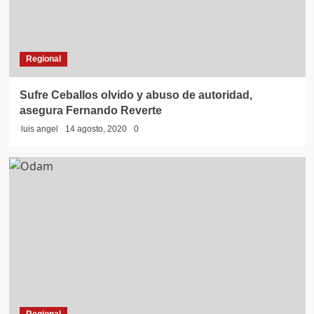
Regional
Sufre Ceballos olvido y abuso de autoridad,
asegura Fernando Reverte
luis angel
14 agosto, 2020
0