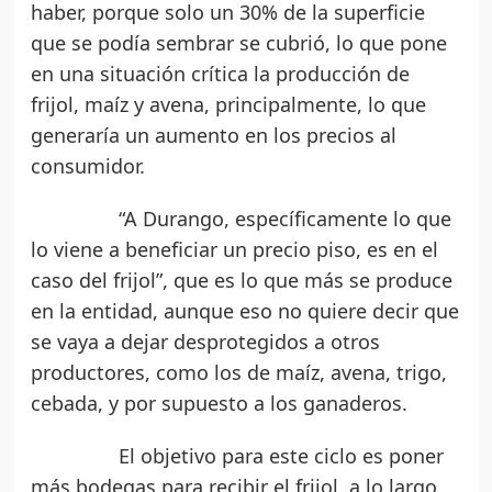
haber, porque solo un 30% de la superficie
que se podía sembrar se cubrió, lo que pone
en una situación crítica la producción de
frijol, maíz y avena, principalmente, lo que
generaría un aumento en los precios al
consumidor.
“A Durango, específicamente lo que
lo viene a beneficiar un precio piso, es en el
caso del frijol”, que es lo que más se produce
en la entidad, aunque eso no quiere decir que
se vaya a dejar desprotegidos a otros
productores, como los de maíz, avena, trigo,
cebada, y por supuesto a los ganaderos.
El objetivo para este ciclo es poner
más bodegas para recibir el frijol, a lo largo