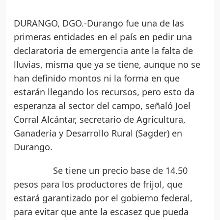
DURANGO, DGO.-Durango fue una de las
primeras entidades en el país en pedir una
declaratoria de emergencia ante la falta de
lluvias, misma que ya se tiene, aunque no se
han definido montos ni la forma en que
estarán llegando los recursos, pero esto da
esperanza al sector del campo, señaló Joel
Corral Alcántar, secretario de Agricultura,
Ganadería y Desarrollo Rural (Sagder) en
Durango.
Se tiene un precio base de 14.50
pesos para los productores de frijol, que
estará garantizado por el gobierno federal,
para evitar que ante la escasez que pueda