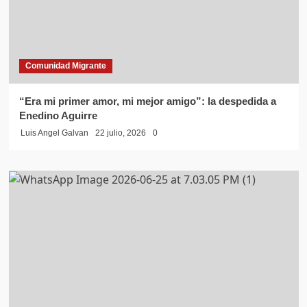
Comunidad Migrante
“Era mi primer amor, mi mejor amigo”: la despedida a
Enedino Aguirre
Luis Angel Galvan
22 julio, 2026
0