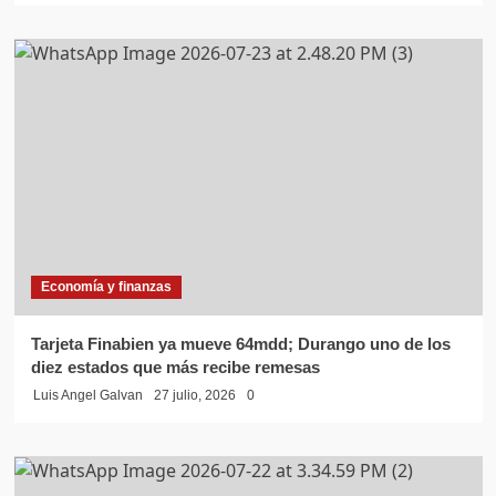
Economía y finanzas
Tarjeta Finabien ya mueve 64mdd; Durango uno de los
diez estados que más recibe remesas
Luis Angel Galvan
27 julio, 2026
0