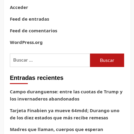
Acceder
Feed de entradas
Feed de comentarios
WordPress.org
Buscar:
Entradas recientes
Campo duranguense: entre las cuotas de Trump y
los invernaderos abandonados
Tarjeta Finabien ya mueve 64mdd; Durango uno
de los diez estados que más recibe remesas
Madres que llaman, cuerpos que esperan