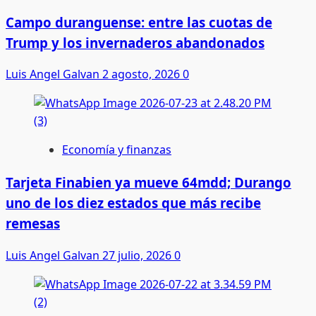
Campo duranguense: entre las cuotas de
Trump y los invernaderos abandonados
Luis Angel Galvan
2 agosto, 2026
0
Economía y finanzas
Tarjeta Finabien ya mueve 64mdd; Durango
uno de los diez estados que más recibe
remesas
Luis Angel Galvan
27 julio, 2026
0