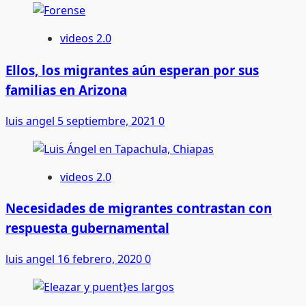
videos 2.0
Ellos, los migrantes aún esperan por sus
familias en Arizona
luis angel
5 septiembre, 2021
0
videos 2.0
Necesidades de migrantes contrastan con
respuesta gubernamental
luis angel
16 febrero, 2020
0