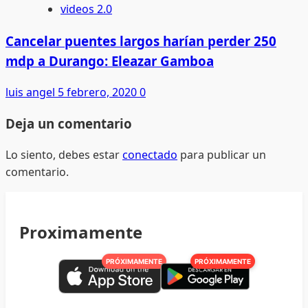
videos 2.0
Cancelar puentes largos harían perder 250
mdp a Durango: Eleazar Gamboa
luis angel
5 febrero, 2020
0
Deja un comentario
Lo siento, debes estar
conectado
para publicar un
comentario.
Proximamente
PRÓXIMAMENTE
PRÓXIMAMENTE