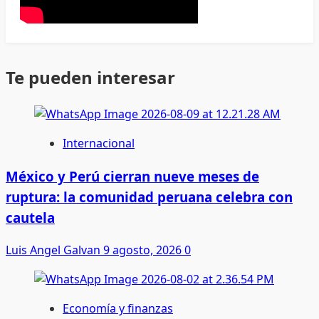
Te pueden interesar
Internacional
México y Perú cierran nueve meses de
ruptura: la comunidad peruana celebra con
cautela
Luis Angel Galvan
9 agosto, 2026
0
Economía y finanzas