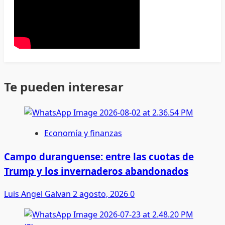
Te pueden interesar
Economía y finanzas
Campo duranguense: entre las cuotas de
Trump y los invernaderos abandonados
Luis Angel Galvan
2 agosto, 2026
0