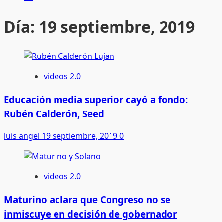
Día:
19 septiembre, 2019
videos 2.0
Educación media superior cayó a fondo:
Rubén Calderón, Seed
luis angel
19 septiembre, 2019
0
videos 2.0
Maturino aclara que Congreso no se
inmiscuye en decisión de gobernador