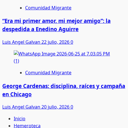
Comunidad Migrante
“Era mi primer amor, mi mejor amigo”: la
despedida a Enedino Aguirre
Luis Angel Galvan
22 julio, 2026
0
Comunidad Migrante
George Cardenas: disciplina, raíces y campaña
en Chicago
Luis Angel Galvan
20 julio, 2026
0
Inicio
Hemeroteca