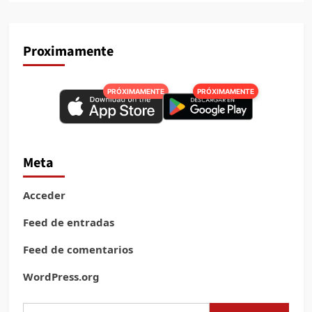
Proximamente
PRÓXIMAMENTE
PRÓXIMAMENTE
Meta
Acceder
Feed de entradas
Feed de comentarios
WordPress.org
Buscar: