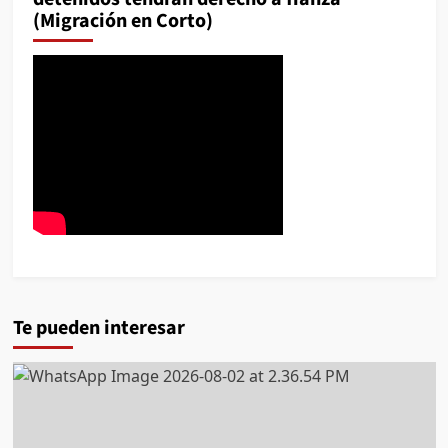
(Migración en Corto)
Te pueden interesar