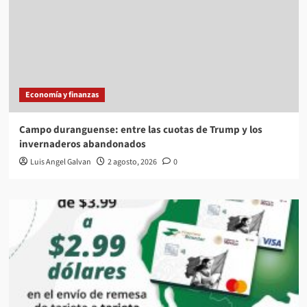
Economía y finanzas
Campo duranguense: entre las cuotas de Trump y los
invernaderos abandonados
Luis Angel Galvan
2 agosto, 2026
0