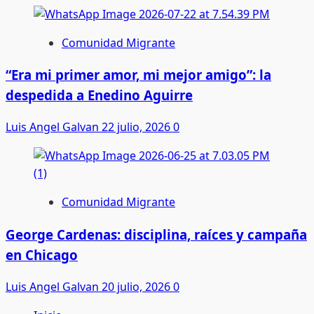
Comunidad Migrante
“Era mi primer amor, mi mejor amigo”: la
despedida a Enedino Aguirre
Luis Angel Galvan
22 julio, 2026
0
Comunidad Migrante
George Cardenas: disciplina, raíces y campaña
en Chicago
Luis Angel Galvan
20 julio, 2026
0