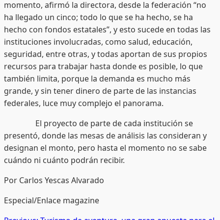
momento, afirmó la directora, desde la federación “no
ha llegado un cinco; todo lo que se ha hecho, se ha
hecho con fondos estatales”, y esto sucede en todas las
instituciones involucradas, como salud, educación,
seguridad, entre otras, y todas aportan de sus propios
recursos para trabajar hasta donde es posible, lo que
también limita, porque la demanda es mucho más
grande, y sin tener dinero de parte de las instancias
federales, luce muy complejo el panorama.
El proyecto de parte de cada institución se
presentó, donde las mesas de análisis las consideran y
designan el monto, pero hasta el momento no se sabe
cuándo ni cuánto podrán recibir.
Por Carlos Yescas Alvarado
Especial/Enlace magazine