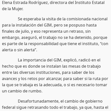
Elena Estrada Rodríguez, directora del Instituto Estatal
de la Mujer.
Se esperaba la visita de la comisionada nacional
para la instalación del GIM, pero se pospuso hasta
finales de julio, y eso representa un retraso, sin
embargo, aseguró, el trabajo no se ha detenido, porque
es parte de la responsabilidad que tiene el instituto, “con
alerta o sin alerta”.
La importancia del GIM, explicó, radicó en el
hecho que es donde se instalan las mesas de trabajo
entre las diversas instituciones, para saber de los
avances y los retos por alcanzar, para saber si la ruta por
la que se trabaja es la adecuada, o si es necesario tomar
un cambio de rumbo.
Desafortunadamente, el cambio de gobierno
federal sigue retrasando todo el trabajo, ya que, hasta el