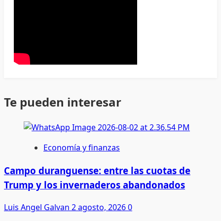
Te pueden interesar
Economía y finanzas
Campo duranguense: entre las cuotas de
Trump y los invernaderos abandonados
Luis Angel Galvan
2 agosto, 2026
0