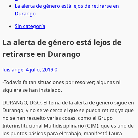
La alerta de género está lejos de retirarse en
Durango
Sin categoría
La alerta de género está lejos de
retirarse en Durango
luis angel
4 julio, 2019
0
-Todavía faltan situaciones por resolver; algunas ni
siquiera se han instalado.
DURANGO, DGO.-El tema de la alerta de género sigue en
Durango, y no se ve cerca el que se pueda retirar, ya que
no se han resuelto varias cosas, como el Grupo
Interinstitucional Multidisciplinario (GIM), que es uno de
los puntos básicos para el trabajo, manifestó Laura