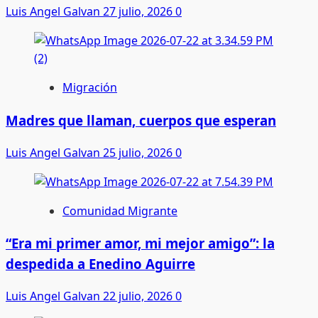
Luis Angel Galvan
27 julio, 2026
0
Migración
Madres que llaman, cuerpos que esperan
Luis Angel Galvan
25 julio, 2026
0
Comunidad Migrante
“Era mi primer amor, mi mejor amigo”: la
despedida a Enedino Aguirre
Luis Angel Galvan
22 julio, 2026
0