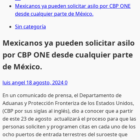
Mexicanos ya pueden solicitar asilo por CBP ONE
desde cualquier parte de México.
Sin categoría
Mexicanos ya pueden solicitar asilo
por CBP ONE desde cualquier parte
de México.
luis angel
18 agosto, 2024
0
En un comunicado de prensa, el Departamento de
Aduanas y Protección Fronteriza de los Estados Unidos,
(CBP por sus siglas al inglés), dio a conocer que a partir
de este 23 de agosto actualizará el proceso para que las
personas soliciten y programen citas en cada uno de los
ocho puertos de entrada terrestres del suroeste que