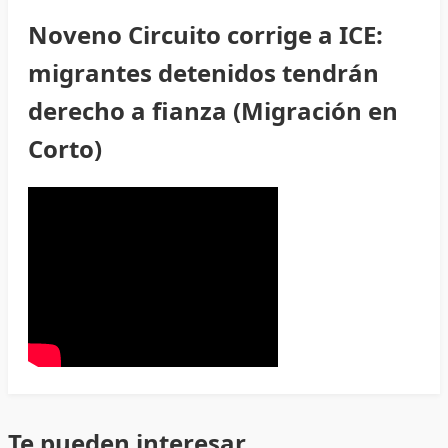
Noveno Circuito corrige a ICE:
migrantes detenidos tendrán
derecho a fianza (Migración en
Corto)
Te pueden interesar