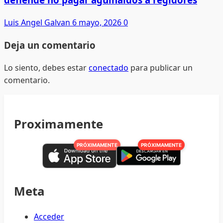
Luis Angel Galvan
6 mayo, 2026
0
Deja un comentario
Lo siento, debes estar
conectado
para publicar un
comentario.
Proximamente
PRÓXIMAMENTE
PRÓXIMAMENTE
Meta
Acceder