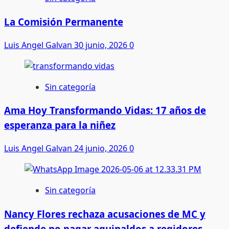
La Comisión Permanente
Luis Angel Galvan
30 junio, 2026
0
Sin categoría
Ama Hoy Transformando Vidas: 17 años de
esperanza para la niñez
Luis Angel Galvan
24 junio, 2026
0
Sin categoría
Nancy Flores rechaza acusaciones de MC y
defiende no pagar aguinaldos a regidores