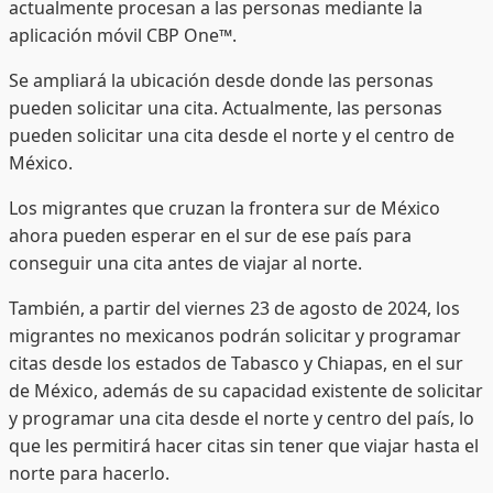
actualmente procesan a las personas mediante la
aplicación móvil CBP One™.
Se ampliará la ubicación desde donde las personas
pueden solicitar una cita. Actualmente, las personas
pueden solicitar una cita desde el norte y el centro de
México.
Los migrantes que cruzan la frontera sur de México
ahora pueden esperar en el sur de ese país para
conseguir una cita antes de viajar al norte.
También, a partir del viernes 23 de agosto de 2024, los
migrantes no mexicanos podrán solicitar y programar
citas desde los estados de Tabasco y Chiapas, en el sur
de México, además de su capacidad existente de solicitar
y programar una cita desde el norte y centro del país, lo
que les permitirá hacer citas sin tener que viajar hasta el
norte para hacerlo.