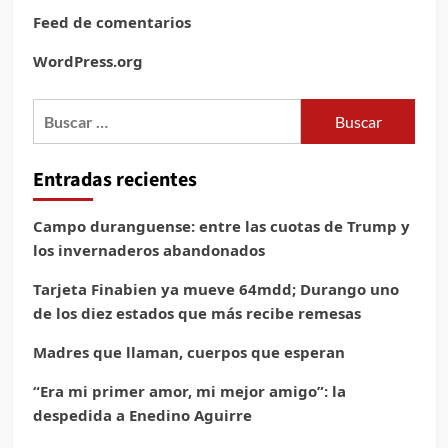
Feed de comentarios
WordPress.org
Buscar:
Entradas recientes
Campo duranguense: entre las cuotas de Trump y
los invernaderos abandonados
Tarjeta Finabien ya mueve 64mdd; Durango uno
de los diez estados que más recibe remesas
Madres que llaman, cuerpos que esperan
“Era mi primer amor, mi mejor amigo”: la
despedida a Enedino Aguirre