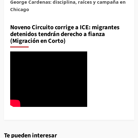
George Cardenas: disciplina, raíces y campaña en
Chicago
Noveno Circuito corrige a ICE: migrantes
detenidos tendrán derecho a fianza
(Migración en Corto)
Te pueden interesar