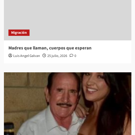
Migración
Madres que llaman, cuerpos que esperan
Luis Angel Galvan
25 julio, 2026
0