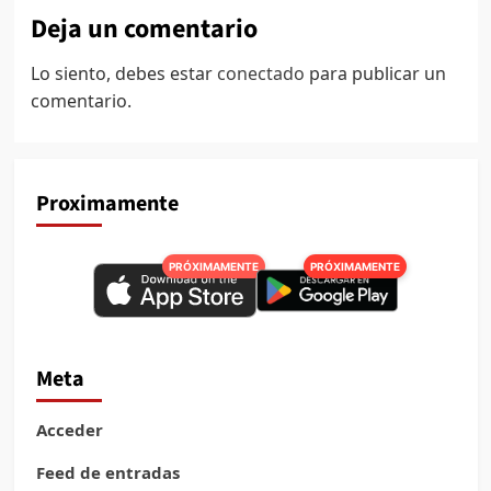
Deja un comentario
Lo siento, debes estar
conectado
para publicar un
comentario.
Proximamente
PRÓXIMAMENTE
PRÓXIMAMENTE
Meta
Acceder
Feed de entradas