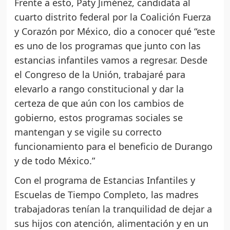
Frente a esto, Paty Jiménez, candidata al
cuarto distrito federal por la Coalición Fuerza
y Corazón por México, dio a conocer qué “este
es uno de los programas que junto con las
estancias infantiles vamos a regresar. Desde
el Congreso de la Unión, trabajaré para
elevarlo a rango constitucional y dar la
certeza de que aún con los cambios de
gobierno, estos programas sociales se
mantengan y se vigile su correcto
funcionamiento para el beneficio de Durango
y de todo México.”
Con el programa de Estancias Infantiles y
Escuelas de Tiempo Completo, las madres
trabajadoras tenían la tranquilidad de dejar a
sus hijos con atención, alimentación y en un