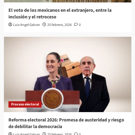
El voto de los mexicanos en el extranjero, entre la
inclusión y el retroceso
Luis Angel Galvan
25 febrero, 2026
0
Proceso electoral
Reforma electoral 2026: Promesa de austeridad y riesgo
de debilitar la democracia
Luis Angel Galvan
25 febrero, 2026
0