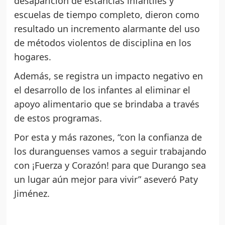
desaparición de estancias infantiles y
escuelas de tiempo completo, dieron como
resultado un incremento alarmante del uso
de métodos violentos de disciplina en los
hogares.
Además, se registra un impacto negativo en
el desarrollo de los infantes al eliminar el
apoyo alimentario que se brindaba a través
de estos programas.
Por esta y más razones, “con la confianza de
los duranguenses vamos a seguir trabajando
con ¡Fuerza y Corazón! para que Durango sea
un lugar aún mejor para vivir” aseveró Paty
Jiménez.