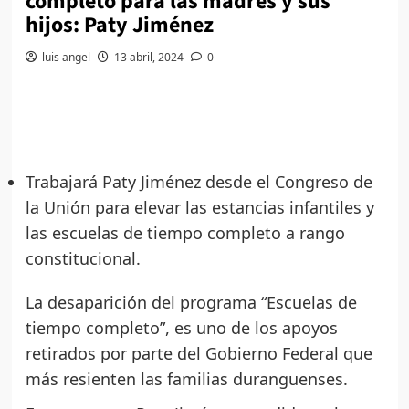
completo para las madres y sus
hijos: Paty Jiménez
luis angel
13 abril, 2024
0
Trabajará Paty Jiménez desde el Congreso de
la Unión para elevar las estancias infantiles y
las escuelas de tiempo completo a rango
constitucional.
La desaparición del programa “Escuelas de
tiempo completo”, es uno de los apoyos
retirados por parte del Gobierno Federal que
más resienten las familias duranguenses.