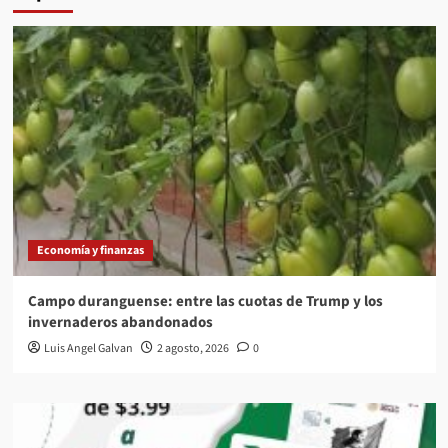
Economía y finanzas
Campo duranguense: entre las cuotas de Trump y los
invernaderos abandonados
Luis Angel Galvan
2 agosto, 2026
0