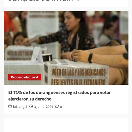
Proceso electoral
El 71% de los duranguenses registrados para votar
ejercieron su derecho
luis angel
3 junio, 2024
0