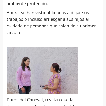
ambiente protegido.
Ahora, se han visto obligadas a dejar sus
trabajos o incluso arriesgar a sus hijos al
cuidado de personas que salen de su primer
círculo.
Datos del Coneval, revelan que la