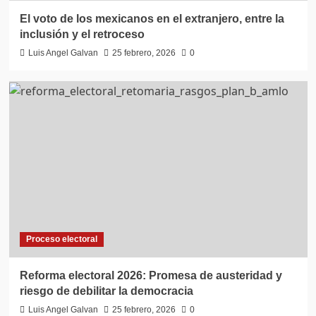
El voto de los mexicanos en el extranjero, entre la
inclusión y el retroceso
Luis Angel Galvan
25 febrero, 2026
0
Proceso electoral
Reforma electoral 2026: Promesa de austeridad y
riesgo de debilitar la democracia
Luis Angel Galvan
25 febrero, 2026
0