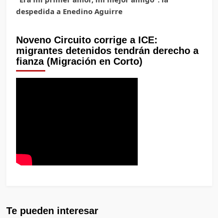
despedida a Enedino Aguirre
Noveno Circuito corrige a ICE:
migrantes detenidos tendrán derecho a
fianza (Migración en Corto)
Te pueden interesar