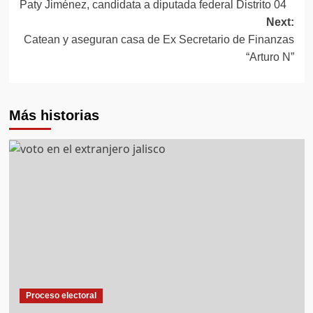
Paty Jiménez, candidata a diputada federal Distrito 04
navigation
Next:
Catean y aseguran casa de Ex Secretario de Finanzas
“Arturo N”
Más historias
Proceso electoral