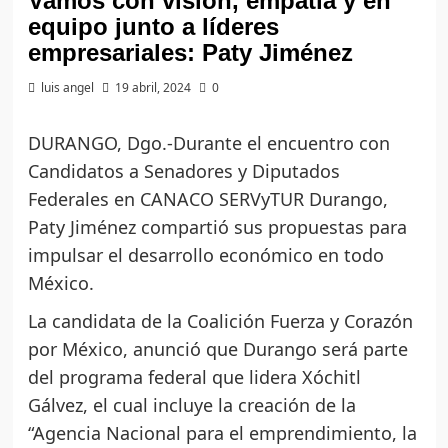
Vamos con visión, empatía y en
equipo junto a líderes
empresariales: Paty Jiménez
luis angel
19 abril, 2024
0
DURANGO, Dgo.-Durante el encuentro con
Candidatos a Senadores y Diputados
Federales en CANACO SERVyTUR Durango,
Paty Jiménez compartió sus propuestas para
impulsar el desarrollo económico en todo
México.
La candidata de la Coalición Fuerza y Corazón
por México, anunció que Durango será parte
del programa federal que lidera Xóchitl
Gálvez, el cual incluye la creación de la
“Agencia Nacional para el emprendimiento, la