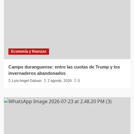
Economía y finanzas
Campo duranguense: entre las cuotas de Trump y los
invernaderos abandonados
Luis Angel Galvan
2 agosto, 2026
0