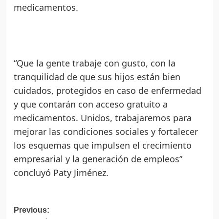
medicamentos.
“Que la gente trabaje con gusto, con la
tranquilidad de que sus hijos están bien
cuidados, protegidos en caso de enfermedad
y que contarán con acceso gratuito a
medicamentos. Unidos, trabajaremos para
mejorar las condiciones sociales y fortalecer
los esquemas que impulsen el crecimiento
empresarial y la generación de empleos”
concluyó Paty Jiménez.
Post
Previous: