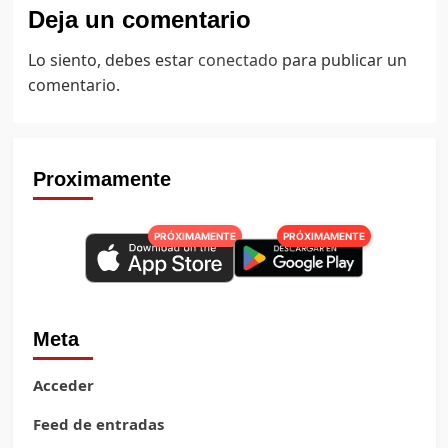
Deja un comentario
Lo siento, debes estar
conectado
para publicar un
comentario.
Proximamente
PRÓXIMAMENTE
PRÓXIMAMENTE
Meta
Acceder
Feed de entradas