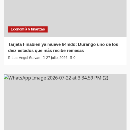
Economía y finanzas
Tarjeta Finabien ya mueve 64mdd; Durango uno de los
diez estados que más recibe remesas
Luis Angel Galvan
27 julio, 2026
0