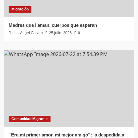
Migración
Madres que llaman, cuerpos que esperan
Luis Angel Galvan
25 julio, 2026
0
Comunidad Migrante
“Era mi primer amor, mi mejor amigo”: la despedida a