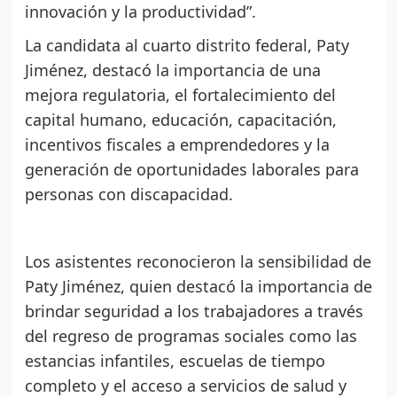
innovación y la productividad”.
La candidata al cuarto distrito federal, Paty
Jiménez, destacó la importancia de una
mejora regulatoria, el fortalecimiento del
capital humano, educación, capacitación,
incentivos fiscales a emprendedores y la
generación de oportunidades laborales para
personas con discapacidad.
Los asistentes reconocieron la sensibilidad de
Paty Jiménez, quien destacó la importancia de
brindar seguridad a los trabajadores a través
del regreso de programas sociales como las
estancias infantiles, escuelas de tiempo
completo y el acceso a servicios de salud y