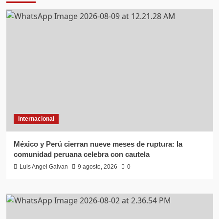
Internacional
México y Perú cierran nueve meses de ruptura: la
comunidad peruana celebra con cautela
Luis Angel Galvan
9 agosto, 2026
0