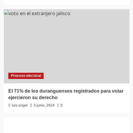
Proceso electoral
El 71% de los duranguenses registrados para votar
ejercieron su derecho
luis angel
3 junio, 2024
0