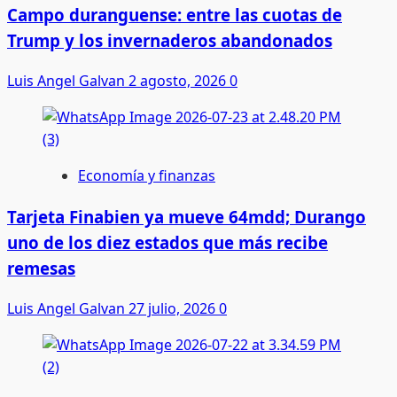
Campo duranguense: entre las cuotas de
Trump y los invernaderos abandonados
Luis Angel Galvan
2 agosto, 2026
0
Economía y finanzas
Tarjeta Finabien ya mueve 64mdd; Durango
uno de los diez estados que más recibe
remesas
Luis Angel Galvan
27 julio, 2026
0