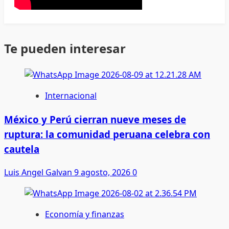
Te pueden interesar
Internacional
México y Perú cierran nueve meses de
ruptura: la comunidad peruana celebra con
cautela
Luis Angel Galvan
9 agosto, 2026
0
Economía y finanzas