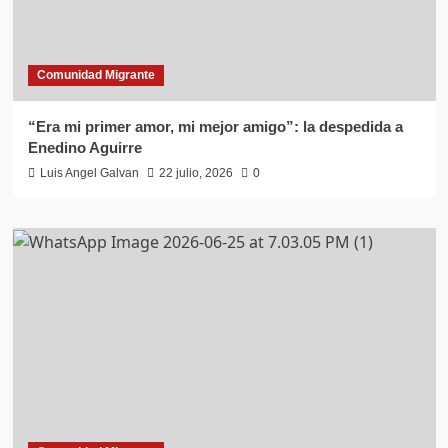
Comunidad Migrante
“Era mi primer amor, mi mejor amigo”: la despedida a
Enedino Aguirre
Luis Angel Galvan
22 julio, 2026
0