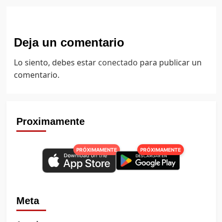
Deja un comentario
Lo siento, debes estar
conectado
para publicar un
comentario.
Proximamente
PRÓXIMAMENTE
PRÓXIMAMENTE
Meta