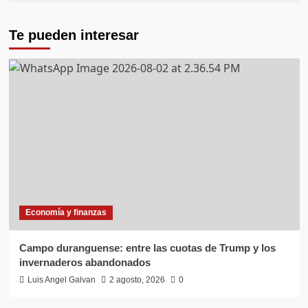
Te pueden interesar
Economía y finanzas
Campo duranguense: entre las cuotas de Trump y los
invernaderos abandonados
Luis Angel Galvan
2 agosto, 2026
0