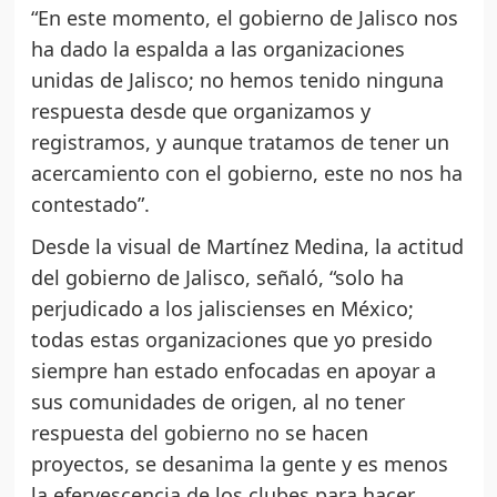
“En este momento, el gobierno de Jalisco nos
ha dado la espalda a las organizaciones
unidas de Jalisco; no hemos tenido ninguna
respuesta desde que organizamos y
registramos, y aunque tratamos de tener un
acercamiento con el gobierno, este no nos ha
contestado”.
Desde la visual de Martínez Medina, la actitud
del gobierno de Jalisco, señaló, “solo ha
perjudicado a los jaliscienses en México;
todas estas organizaciones que yo presido
siempre han estado enfocadas en apoyar a
sus comunidades de origen, al no tener
respuesta del gobierno no se hacen
proyectos, se desanima la gente y es menos
la efervescencia de los clubes para hacer