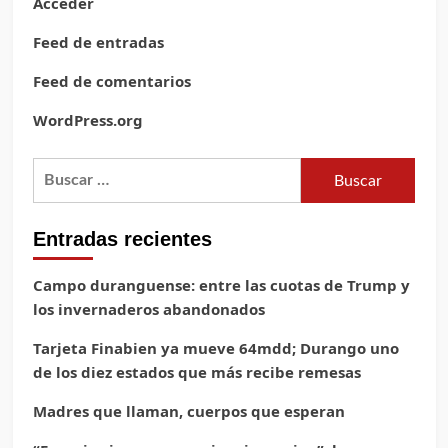
Acceder
Feed de entradas
Feed de comentarios
WordPress.org
Buscar:
Entradas recientes
Campo duranguense: entre las cuotas de Trump y
los invernaderos abandonados
Tarjeta Finabien ya mueve 64mdd; Durango uno
de los diez estados que más recibe remesas
Madres que llaman, cuerpos que esperan