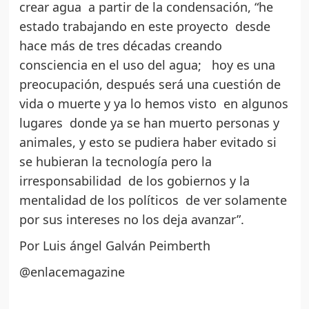
crear agua a partir de la condensación, “he
estado trabajando en este proyecto desde
hace más de tres décadas creando
consciencia en el uso del agua; hoy es una
preocupación, después será una cuestión de
vida o muerte y ya lo hemos visto en algunos
lugares donde ya se han muerto personas y
animales, y esto se pudiera haber evitado si
se hubieran la tecnología pero la
irresponsabilidad de los gobiernos y la
mentalidad de los políticos de ver solamente
por sus intereses no los deja avanzar”.
Por Luis ángel Galván Peimberth
@enlacemagazine