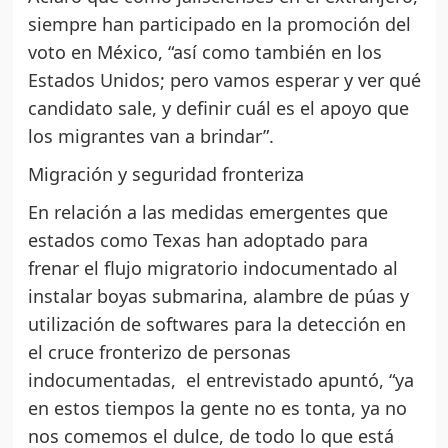
siempre han participado en la promoción del
voto en México, “así como también en los
Estados Unidos; pero vamos esperar y ver qué
candidato sale, y definir cuál es el apoyo que
los migrantes van a brindar”.
Migración y seguridad fronteriza
En relación a las medidas emergentes que
estados como Texas han adoptado para
frenar el flujo migratorio indocumentado al
instalar boyas submarina, alambre de púas y
utilización de softwares para la detección en
el cruce fronterizo de personas
indocumentadas, el entrevistado apuntó, “ya
en estos tiempos la gente no es tonta, ya no
nos comemos el dulce, de todo lo que está