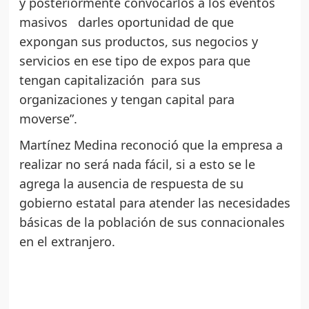
y posteriormente convocarlos a los eventos
masivos darles oportunidad de que
expongan sus productos, sus negocios y
servicios en ese tipo de expos para que
tengan capitalización para sus
organizaciones y tengan capital para
moverse”.
Martínez Medina reconoció que la empresa a
realizar no será nada fácil, si a esto se le
agrega la ausencia de respuesta de su
gobierno estatal para atender las necesidades
básicas de la población de sus connacionales
en el extranjero.