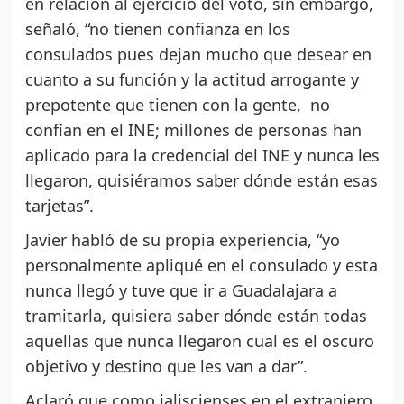
en relación al ejercicio del voto, sin embargo,
señaló, “no tienen confianza en los
consulados pues dejan mucho que desear en
cuanto a su función y la actitud arrogante y
prepotente que tienen con la gente, no
confían en el INE; millones de personas han
aplicado para la credencial del INE y nunca les
llegaron, quisiéramos saber dónde están esas
tarjetas”.
Javier habló de su propia experiencia, “yo
personalmente apliqué en el consulado y esta
nunca llegó y tuve que ir a Guadalajara a
tramitarla, quisiera saber dónde están todas
aquellas que nunca llegaron cual es el oscuro
objetivo y destino que les van a dar”.
Aclaró que como jaliscienses en el extranjero,