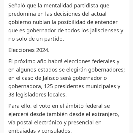
Señaló que la mentalidad partidista que
predomina en las decisiones del actual
gobierno nublan la posibilidad de entender
que es gobernador de todos los jaliscienses y
no solo de un partido.
Elecciones 2024.
El próximo año habrá elecciones federales y
en algunos estados se elegirán gobernadores;
en el caso de Jalisco será gobernador o
gobernadora, 125 presidentes municipales y
38 legisladores locales.
Para ello, el voto en el ámbito federal se
ejercerá desde también desde el extranjero,
vía postal electrónico y presencial en
embajadas y consulados.