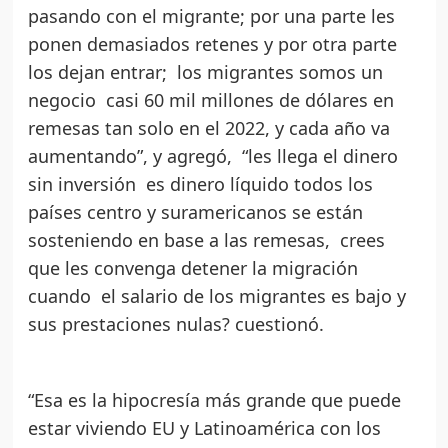
pasando con el migrante; por una parte les
ponen demasiados retenes y por otra parte
los dejan entrar; los migrantes somos un
negocio casi 60 mil millones de dólares en
remesas tan solo en el 2022, y cada año va
aumentando”, y agregó, “les llega el dinero
sin inversión es dinero líquido todos los
países centro y suramericanos se están
sosteniendo en base a las remesas, crees
que les convenga detener la migración
cuando el salario de los migrantes es bajo y
sus prestaciones nulas? cuestionó.
“Esa es la hipocresía más grande que puede
estar viviendo EU y Latinoamérica con los