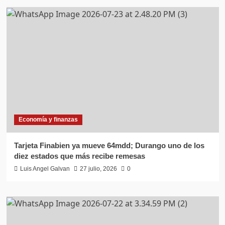
Economía y finanzas
Tarjeta Finabien ya mueve 64mdd; Durango uno de los
diez estados que más recibe remesas
Luis Angel Galvan
27 julio, 2026
0