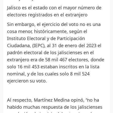
Jalisco es el estado con el mayor número de
electores registrados en el extranjero
Sin embargo, el ejercicio del voto no es una
cosa menor, históricamente, según el
Instituto Electoral y de Participación
Ciudadana, (IEPC), al 31 de enero del 2023 el
padrón electoral de los jaliscienses en el
extranjero era de 58 mil 467 electores, donde
solo 16 mil 453 estaban inscritos en la lista
nominal, y de los cuales solo 8 mil 524
ejercieron su voto.
Al respecto, Martínez Medina opinó, “no ha
habido muchas respuesta de los jaliscienses