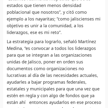
estados que tienen menos densidad
poblacional que nosotros”, y citó como
ejemplo a los nayaritas; “como jaliscienses mi
objetivo es unir a la comunidad, a los
liderazgos, ese es mi reto”.
La estrategia para lograrlo, señaló Martínez
Medina, “es convocar a todos los liderazgos
para que se integran a las organizaciones
unidas de Jalisco, poner en orden sus
documentos como organizaciones no
lucrativas al día de las necesidades actuales,
ayudarles a bajar programas federales,
estatales y municipales para que una vez que
estén en regla y con algo de fondos que ya
están ahí entonces ayudarlos en ese proceso