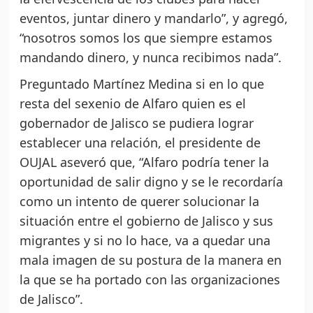
eventos, juntar dinero y mandarlo”, y agregó,
“nosotros somos los que siempre estamos
mandando dinero, y nunca recibimos nada”.
Preguntado Martínez Medina si en lo que
resta del sexenio de Alfaro quien es el
gobernador de Jalisco se pudiera lograr
establecer una relación, el presidente de
OUJAL aseveró que, “Alfaro podría tener la
oportunidad de salir digno y se le recordaría
como un intento de querer solucionar la
situación entre el gobierno de Jalisco y sus
migrantes y si no lo hace, va a quedar una
mala imagen de su postura de la manera en
la que se ha portado con las organizaciones
de Jalisco”.