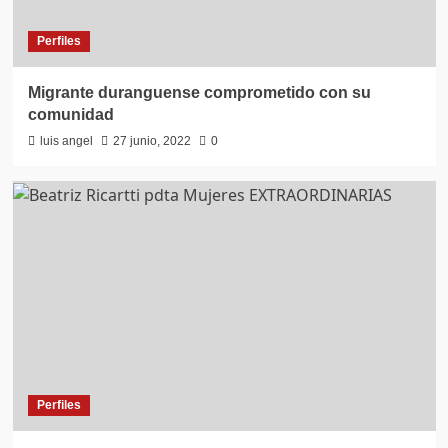
Perfiles
Migrante duranguense comprometido con su
comunidad
luis angel
27 junio, 2022
0
Perfiles