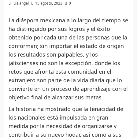
luis angel
15 agosto, 2023
0
La diáspora mexicana a lo largo del tiempo se
ha distinguido por sus logros y el éxito
obtenido por cada una de las personas que la
conforman; sin importar el estado de origen
los resultados son palpables, y los
jaliscienses no son la excepción, donde los
retos que afronta esta comunidad en el
extranjero son parte de la vida diaria que lo
convierte en un proceso de aprendizaje con el
objetivo final de alcanzar sus metas.
La historia ha mostrado que la tenacidad de
los nacionales está impulsada en gran
medida por la necesidad de organizarse y
contribuir a su nuevo hogar, así como a sus