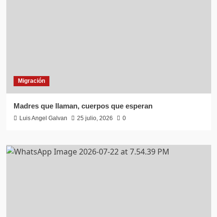
Migración
Madres que llaman, cuerpos que esperan
Luis Angel Galvan
25 julio, 2026
0