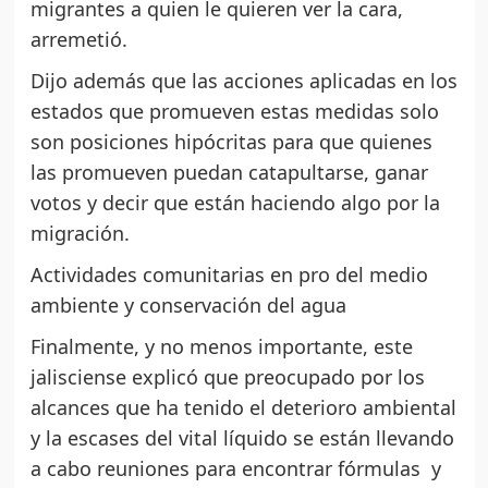
migrantes a quien le quieren ver la cara,
arremetió.
Dijo además que las acciones aplicadas en los
estados que promueven estas medidas solo
son posiciones hipócritas para que quienes
las promueven puedan catapultarse, ganar
votos y decir que están haciendo algo por la
migración.
Actividades comunitarias en pro del medio
ambiente y conservación del agua
Finalmente, y no menos importante, este
jalisciense explicó que preocupado por los
alcances que ha tenido el deterioro ambiental
y la escases del vital líquido se están llevando
a cabo reuniones para encontrar fórmulas y