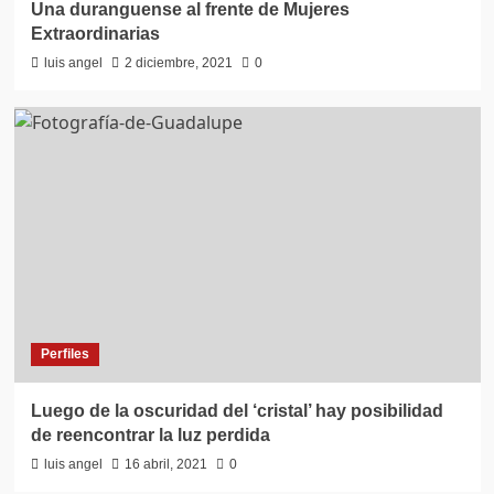
Una duranguense al frente de Mujeres
Extraordinarias
luis angel
2 diciembre, 2021
0
Perfiles
Luego de la oscuridad del ‘cristal’ hay posibilidad
de reencontrar la luz perdida
luis angel
16 abril, 2021
0