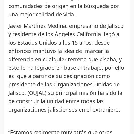
comunidades de origen en la búsqueda por
una mejor calidad de vida.
Javier Martínez Medina, empresario de Jalisco
y residente de los Ángeles California llegó a
los Estados Unidos a los 15 años; desde
entonces mantuvo la idea de marcar la
diferencia en cualquier terreno que pisaba, y
esto lo ha logrado en base al trabajo, por ello
es qué a partir de su designación como
presidente de las Organizaciones Unidas de
Jalisco, (OUJAL) su principal misión ha sido la
de construir la unidad entre todas las
organizaciones jaliscienses en el extranjero.
“Estamos realmente muy atrás que otros