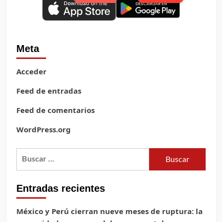
Meta
Acceder
Feed de entradas
Feed de comentarios
WordPress.org
Buscar:
Entradas recientes
México y Perú cierran nueve meses de ruptura: la