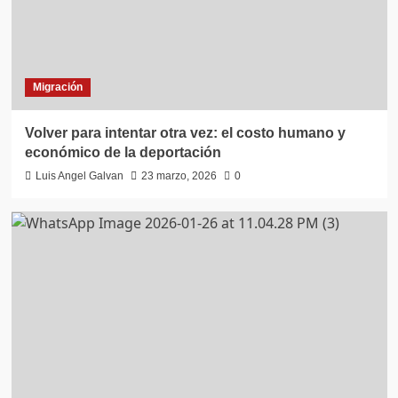
Migración
Volver para intentar otra vez: el costo humano y
económico de la deportación
Luis Angel Galvan
23 marzo, 2026
0