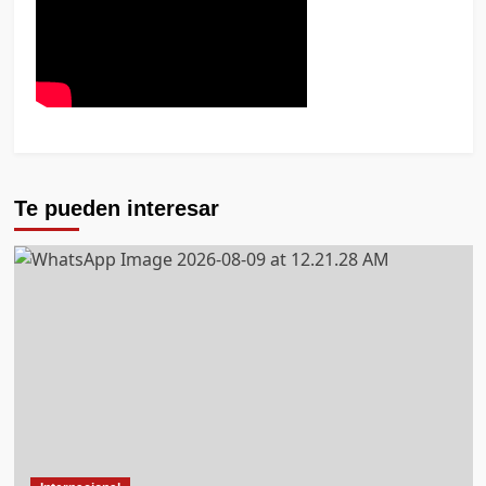
Te pueden interesar