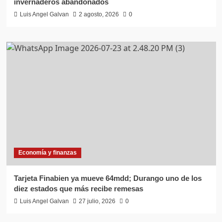
invernaderos abandonados
Luis Angel Galvan
2 agosto, 2026
0
Economía y finanzas
Tarjeta Finabien ya mueve 64mdd; Durango uno de los
diez estados que más recibe remesas
Luis Angel Galvan
27 julio, 2026
0