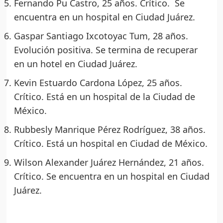
Fernando Pu Castro, 25 años. Crítico. Se
encuentra en un hospital en Ciudad Juárez.
Gaspar Santiago Ixcotoyac Tum, 28 años.
Evolución positiva. Se termina de recuperar
en un hotel en Ciudad Juárez.
Kevin Estuardo Cardona López, 25 años.
Crítico. Está en un hospital de la Ciudad de
México.
Rubbesly Manrique Pérez Rodríguez, 38 años.
Crítico. Está un hospital en Ciudad de México.
Wilson Alexander Juárez Hernández, 21 años.
Crítico. Se encuentra en un hospital en Ciudad
Juárez.