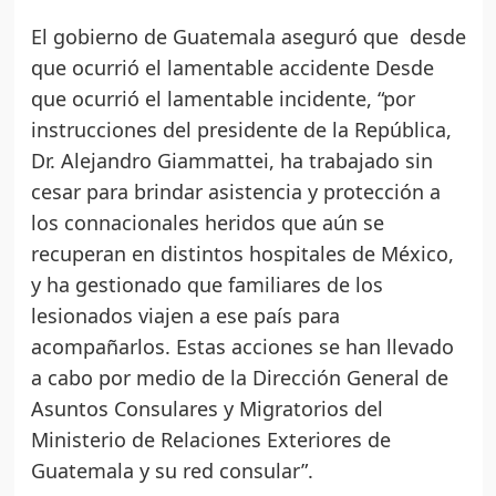
El gobierno de Guatemala aseguró que desde
que ocurrió el lamentable accidente Desde
que ocurrió el lamentable incidente, “por
instrucciones del presidente de la República,
Dr. Alejandro Giammattei, ha trabajado sin
cesar para brindar asistencia y protección a
los connacionales heridos que aún se
recuperan en distintos hospitales de México,
y ha gestionado que familiares de los
lesionados viajen a ese país para
acompañarlos. Estas acciones se han llevado
a cabo por medio de la Dirección General de
Asuntos Consulares y Migratorios del
Ministerio de Relaciones Exteriores de
Guatemala y su red consular”.