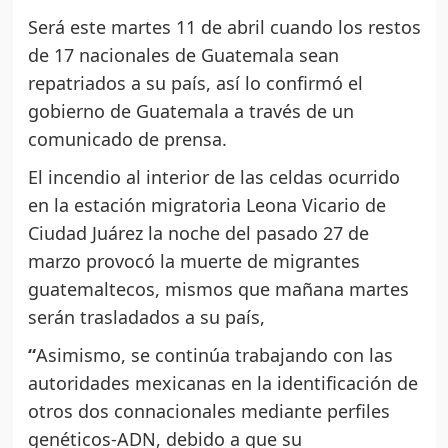
Será este martes 11 de abril cuando los restos
de 17 nacionales de Guatemala sean
repatriados a su país, así lo confirmó el
gobierno de Guatemala a través de un
comunicado de prensa.
El incendio al interior de las celdas ocurrido
en la estación migratoria Leona Vicario de
Ciudad Juárez la noche del pasado 27 de
marzo provocó la muerte de migrantes
guatemaltecos, mismos que mañana martes
serán trasladados a su país,
“
Asimismo, se continúa trabajando con las
autoridades mexicanas en la identificación de
otros dos connacionales mediante perfiles
genéticos-ADN, debido a que su