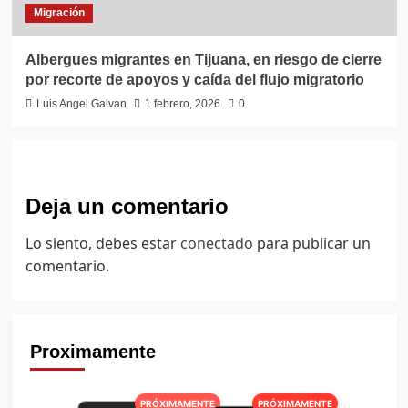
Migración
Albergues migrantes en Tijuana, en riesgo de cierre
por recorte de apoyos y caída del flujo migratorio
Luis Angel Galvan
1 febrero, 2026
0
Deja un comentario
Lo siento, debes estar
conectado
para publicar un
comentario.
Proximamente
PRÓXIMAMENTE
PRÓXIMAMENTE