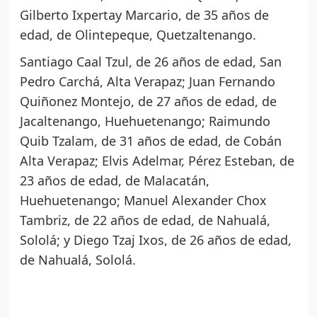
Gilberto Ixpertay Marcario, de 35 años de
edad, de Olintepeque, Quetzaltenango.
Santiago Caal Tzul, de 26 años de edad, San
Pedro Carchá, Alta Verapaz; Juan Fernando
Quiñonez Montejo, de 27 años de edad, de
Jacaltenango, Huehuetenango; Raimundo
Quib Tzalam, de 31 años de edad, de Cobán
Alta Verapaz; Elvis Adelmar, Pérez Esteban, de
23 años de edad, de Malacatán,
Huehuetenango; Manuel Alexander Chox
Tambriz, de 22 años de edad, de Nahualá,
Sololá; y Diego Tzaj Ixos, de 26 años de edad,
de Nahualá, Sololá.