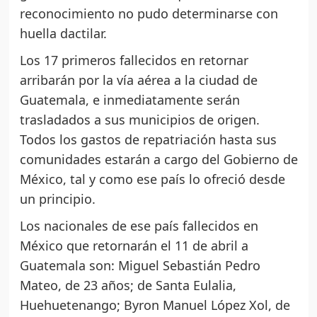
reconocimiento no pudo determinarse con
huella dactilar.
Los 17 primeros fallecidos en retornar
arribarán por la vía aérea a la ciudad de
Guatemala, e inmediatamente serán
trasladados a sus municipios de origen.
Todos los gastos de repatriación hasta sus
comunidades estarán a cargo del Gobierno de
México, tal y como ese país lo ofreció desde
un principio.
Los nacionales de ese país fallecidos en
México que retornarán el 11 de abril a
Guatemala son: Miguel Sebastián Pedro
Mateo, de 23 años; de Santa Eulalia,
Huehuetenango; Byron Manuel López Xol, de