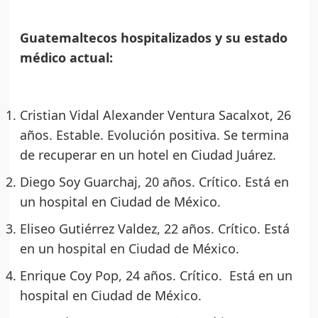
Guatemaltecos hospitalizados y su estado
médico actual:
Cristian Vidal Alexander Ventura Sacalxot, 26
años. Estable. Evolución positiva. Se termina
de recuperar en un hotel en Ciudad Juárez.
Diego Soy Guarchaj, 20 años. Crítico. Está en
un hospital en Ciudad de México.
Eliseo Gutiérrez Valdez, 22 años. Crítico. Está
en un hospital en Ciudad de México.
Enrique Coy Pop, 24 años. Crítico. Está en un
hospital en Ciudad de México.