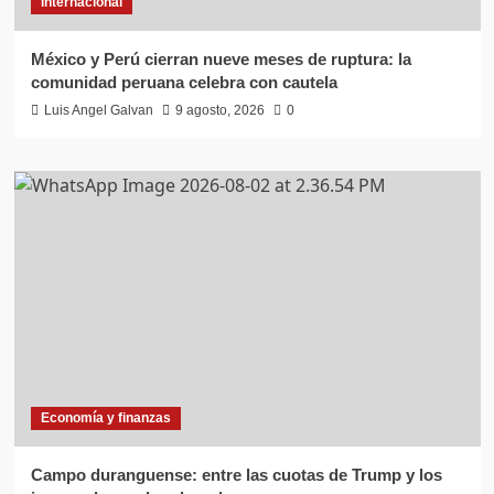
Internacional
México y Perú cierran nueve meses de ruptura: la
comunidad peruana celebra con cautela
Luis Angel Galvan
9 agosto, 2026
0
Economía y finanzas
Campo duranguense: entre las cuotas de Trump y los