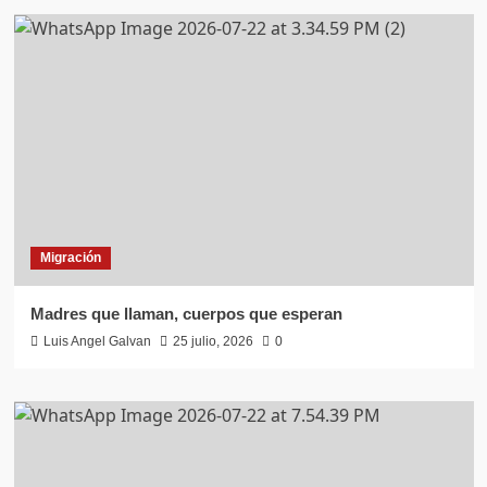
Migración
Madres que llaman, cuerpos que esperan
Luis Angel Galvan
25 julio, 2026
0