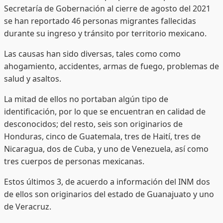
Secretaría de Gobernación al cierre de agosto del 2021
se han reportado 46 personas migrantes fallecidas
durante su ingreso y tránsito por territorio mexicano.
Las causas han sido diversas, tales como como
ahogamiento, accidentes, armas de fuego, problemas de
salud y asaltos.
La mitad de ellos no portaban algún tipo de
identificación, por lo que se encuentran en calidad de
desconocidos; del resto, seis son originarios de
Honduras, cinco de Guatemala, tres de Haití, tres de
Nicaragua, dos de Cuba, y uno de Venezuela, así como
tres cuerpos de personas mexicanas.
Estos últimos 3, de acuerdo a información del INM dos
de ellos son originarios del estado de Guanajuato y uno
de Veracruz.