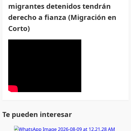
migrantes detenidos tendrán
derecho a fianza (Migración en
Corto)
Te pueden interesar