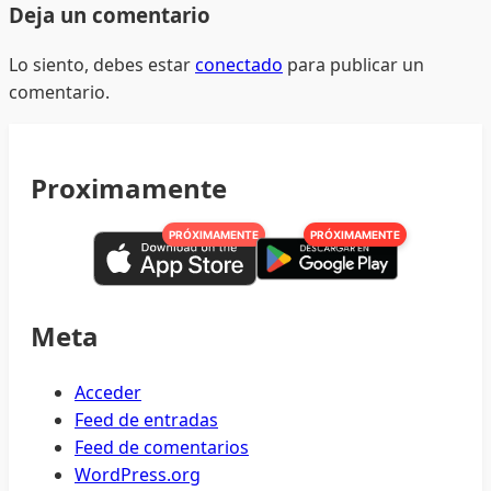
Deja un comentario
Lo siento, debes estar
conectado
para publicar un
comentario.
Proximamente
PRÓXIMAMENTE
PRÓXIMAMENTE
Meta
Acceder
Feed de entradas
Feed de comentarios
WordPress.org