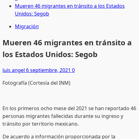
Mueren 46 migrantes en tránsito a los Estados
Unidos: Segob
Migración
Mueren 46 migrantes en tránsito a
los Estados Unidos: Segob
luis angel
6 septiembre, 2021
0
Fotografía (Cortesía del INM)
En los primeros ocho mese del 2021 se han reportado 46
personas migrantes fallecidas durante su ingreso y
tránsito por territorio mexicano.
De acuerdo a información proporcionada por la