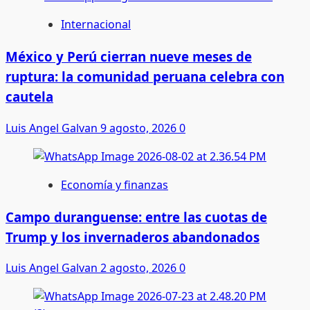
Internacional
México y Perú cierran nueve meses de
ruptura: la comunidad peruana celebra con
cautela
Luis Angel Galvan
9 agosto, 2026
0
Economía y finanzas
Campo duranguense: entre las cuotas de
Trump y los invernaderos abandonados
Luis Angel Galvan
2 agosto, 2026
0