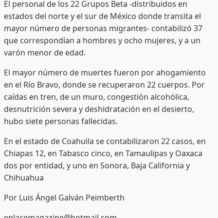
El personal de los 22 Grupos Beta -distribuidos en
estados del norte y el sur de México donde transita el
mayor número de personas migrantes- contabilizó 37
que correspondían a hombres y ocho mujeres, y a un
varón menor de edad.
El mayor número de muertes fueron por ahogamiento
en el Río Bravo, donde se recuperaron 22 cuerpos. Por
caídas en tren, de un muro, congestión alcohólica,
desnutrición severa y deshidratación en el desierto,
hubo siete personas fallecidas.
En el estado de Coahuila se contabilizaron 22 casos, en
Chiapas 12, en Tabasco cinco, en Tamaulipas y Oaxaca
dos por entidad, y uno en Sonora, Baja California y
Chihuahua
Por Luis Ángel Galván Peimberth
enlacemagazine@hotmail.com