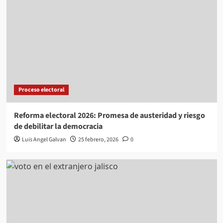
Proceso electoral
Reforma electoral 2026: Promesa de austeridad y riesgo
de debilitar la democracia
Luis Angel Galvan
25 febrero, 2026
0