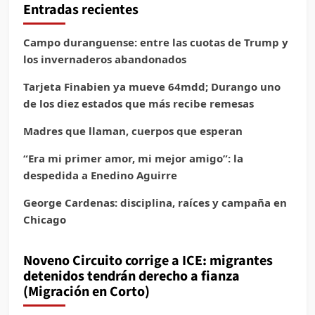
Entradas recientes
Campo duranguense: entre las cuotas de Trump y
los invernaderos abandonados
Tarjeta Finabien ya mueve 64mdd; Durango uno
de los diez estados que más recibe remesas
Madres que llaman, cuerpos que esperan
“Era mi primer amor, mi mejor amigo”: la
despedida a Enedino Aguirre
George Cardenas: disciplina, raíces y campaña en
Chicago
Noveno Circuito corrige a ICE: migrantes
detenidos tendrán derecho a fianza
(Migración en Corto)