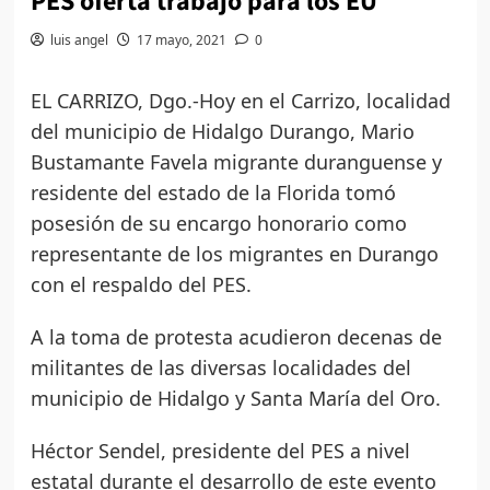
PES oferta trabajo para los EU
luis angel
17 mayo, 2021
0
EL CARRIZO, Dgo.-Hoy en el Carrizo, localidad
del municipio de Hidalgo Durango, Mario
Bustamante Favela migrante duranguense y
residente del estado de la Florida tomó
posesión de su encargo honorario como
representante de los migrantes en Durango
con el respaldo del PES.
A la toma de protesta acudieron decenas de
militantes de las diversas localidades del
municipio de Hidalgo y Santa María del Oro.
Héctor Sendel, presidente del PES a nivel
estatal durante el desarrollo de este evento