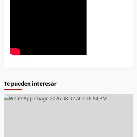
Te pueden interesar