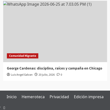
Comunidad Migrante
George Cardenas: disciplina, raíces y campaña en Chicago
Luis Angel Galvan
20 julio, 2026
0
Inicio
Hemeroteca
Privacidad
Edición impresa
Inicio