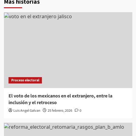
Más historias
Proceso electoral
El voto de los mexicanos en el extranjero, entre la
inclusión y el retroceso
Luis Angel Galvan
25 febrero, 2026
0