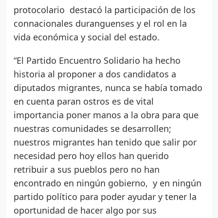
protocolario destacó la participación de los
connacionales duranguenses y el rol en la
vida económica y social del estado.
“El Partido Encuentro Solidario ha hecho
historia al proponer a dos candidatos a
diputados migrantes, nunca se había tomado
en cuenta paran ostros es de vital
importancia poner manos a la obra para que
nuestras comunidades se desarrollen;
nuestros migrantes han tenido que salir por
necesidad pero hoy ellos han querido
retribuir a sus pueblos pero no han
encontrado en ningún gobierno, y en ningún
partido político para poder ayudar y tener la
oportunidad de hacer algo por sus