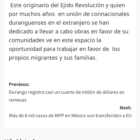
Este originario del Ejido Revolución y quien
por muchos años en unión de connacionales
duranguenses en el extranjero se han
dedicado a llevar a cabo obras en favor de su
comunidades ve en este espacio la
oportunidad para trabajar en favor de los
propios migrantes y sus familias.
Post
Previous:
Durango registra casi un cuarto de millón de dólares en
navigation
remesas
Next:
Más de 8 mil casos de MPP en México son transferidos a EU