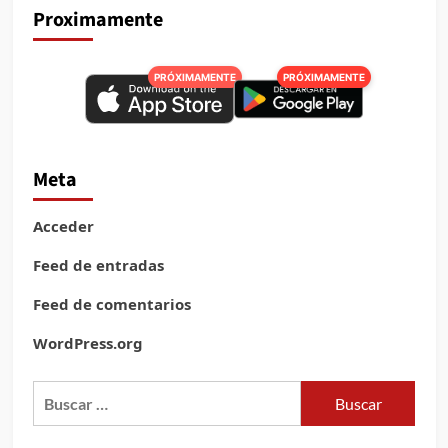
Proximamente
PRÓXIMAMENTE
PRÓXIMAMENTE
Meta
Acceder
Feed de entradas
Feed de comentarios
WordPress.org
Buscar: