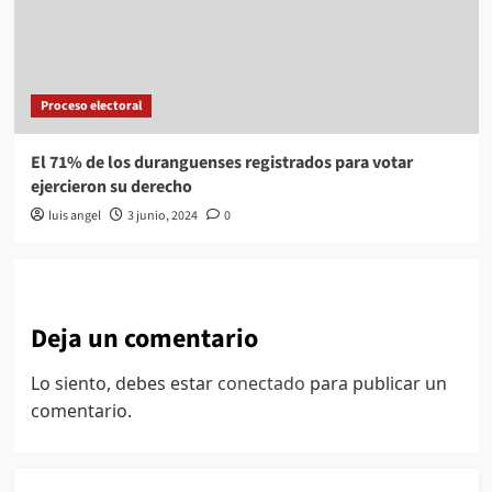
Proceso electoral
El 71% de los duranguenses registrados para votar
ejercieron su derecho
luis angel
3 junio, 2024
0
Deja un comentario
Lo siento, debes estar
conectado
para publicar un
comentario.