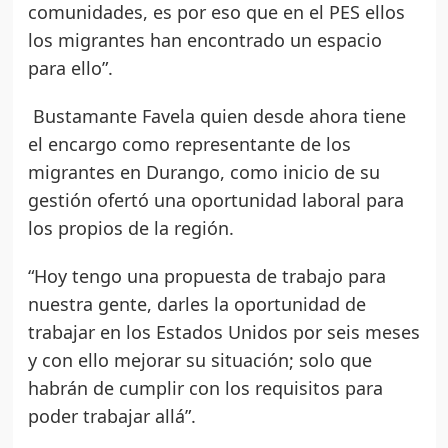
comunidades, es por eso que en el PES ellos
los migrantes han encontrado un espacio
para ello”.
Bustamante Favela quien desde ahora tiene
el encargo como representante de los
migrantes en Durango, como inicio de su
gestión ofertó una oportunidad laboral para
los propios de la región.
“Hoy tengo una propuesta de trabajo para
nuestra gente, darles la oportunidad de
trabajar en los Estados Unidos por seis meses
y con ello mejorar su situación; solo que
habrán de cumplir con los requisitos para
poder trabajar allá”.