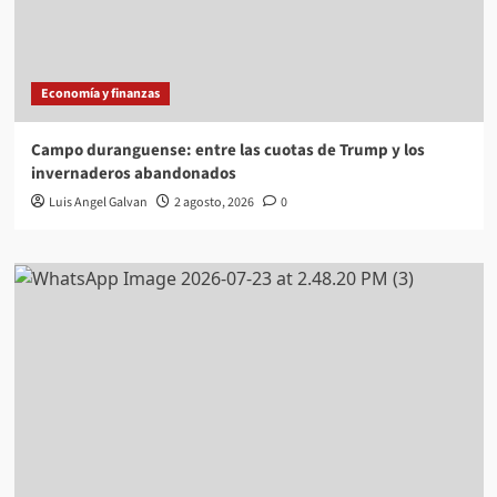
Economía y finanzas
Campo duranguense: entre las cuotas de Trump y los
invernaderos abandonados
Luis Angel Galvan
2 agosto, 2026
0