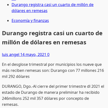
Durango registra casi un cuarto de millón de
dólares en remesas
Economía y finanzas
Durango registra casi un cuarto de
millón de dólares en remesas
luis angel
14 mayo, 2021
0
En el desglose trimestral por municipios los nueve que
más reciben remesas son: Durango con 77 millones 216
mil 292 dólares
DURANGO, Dgo.-Al cierre del primer trimestre dl 2021 el
estado de Durango de manera preliminar ha recibido
246millons 252 mil 357 dólares por concepto de
remesas.