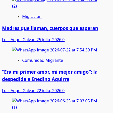
Migración
Madres que llaman, cuerpos que esperan
Luis Angel Galvan
25 julio, 2026
0
Comunidad Migrante
“Era mi primer amor, mi mejor amigo”: la
despedida a Enedino Aguirre
Luis Angel Galvan
22 julio, 2026
0