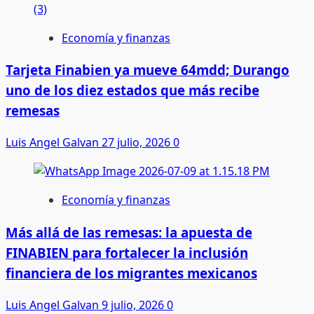
Economía y finanzas
Tarjeta Finabien ya mueve 64mdd; Durango
uno de los diez estados que más recibe
remesas
Luis Angel Galvan
27 julio, 2026
0
Economía y finanzas
Más allá de las remesas: la apuesta de
FINABIEN para fortalecer la inclusión
financiera de los migrantes mexicanos
Luis Angel Galvan
9 julio, 2026
0