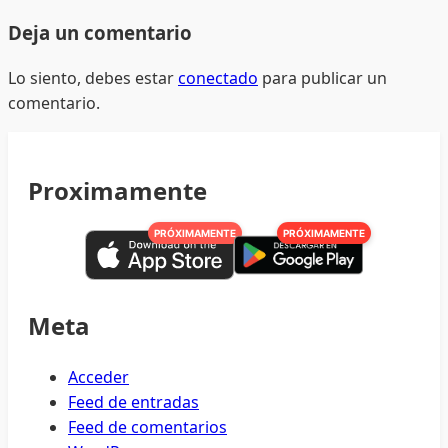
Deja un comentario
Lo siento, debes estar
conectado
para publicar un
comentario.
Proximamente
PRÓXIMAMENTE
PRÓXIMAMENTE
Meta
Acceder
Feed de entradas
Feed de comentarios