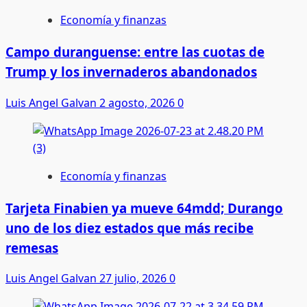
Economía y finanzas
Campo duranguense: entre las cuotas de
Trump y los invernaderos abandonados
Luis Angel Galvan
2 agosto, 2026
0
Economía y finanzas
Tarjeta Finabien ya mueve 64mdd; Durango
uno de los diez estados que más recibe
remesas
Luis Angel Galvan
27 julio, 2026
0