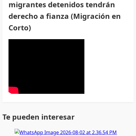
migrantes detenidos tendrán
derecho a fianza (Migración en
Corto)
Te pueden interesar