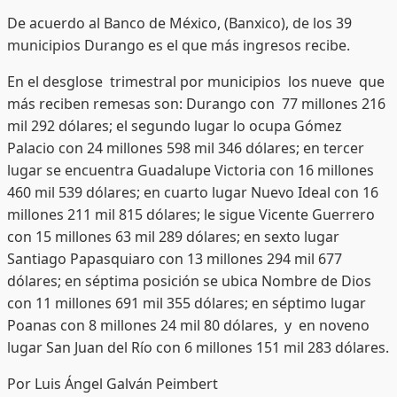
De acuerdo al Banco de México, (Banxico), de los 39
municipios Durango es el que más ingresos recibe.
En el desglose trimestral por municipios los nueve que
más reciben remesas son: Durango con 77 millones 216
mil 292 dólares; el segundo lugar lo ocupa Gómez
Palacio con 24 millones 598 mil 346 dólares; en tercer
lugar se encuentra Guadalupe Victoria con 16 millones
460 mil 539 dólares; en cuarto lugar Nuevo Ideal con 16
millones 211 mil 815 dólares; le sigue Vicente Guerrero
con 15 millones 63 mil 289 dólares; en sexto lugar
Santiago Papasquiaro con 13 millones 294 mil 677
dólares; en séptima posición se ubica Nombre de Dios
con 11 millones 691 mil 355 dólares; en séptimo lugar
Poanas con 8 millones 24 mil 80 dólares, y en noveno
lugar San Juan del Río con 6 millones 151 mil 283 dólares.
Por Luis Ángel Galván Peimbert