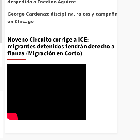
despedida a Enedino Aguirre
George Cardenas: disciplina, raíces y campaña
en Chicago
Noveno Circuito corrige a ICE:
migrantes detenidos tendrán derecho a
fianza (Migración en Corto)