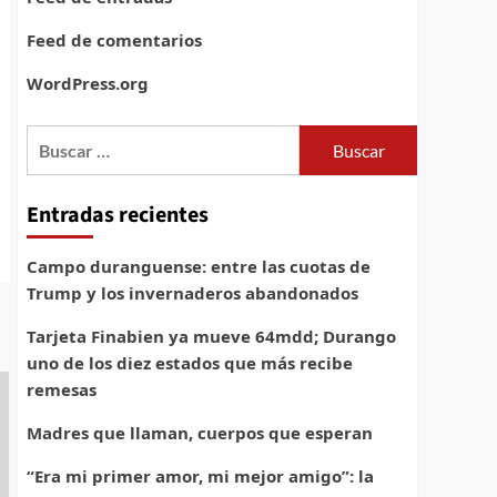
Feed de comentarios
WordPress.org
Buscar:
Entradas recientes
Campo duranguense: entre las cuotas de
Trump y los invernaderos abandonados
Tarjeta Finabien ya mueve 64mdd; Durango
uno de los diez estados que más recibe
remesas
Madres que llaman, cuerpos que esperan
“Era mi primer amor, mi mejor amigo”: la