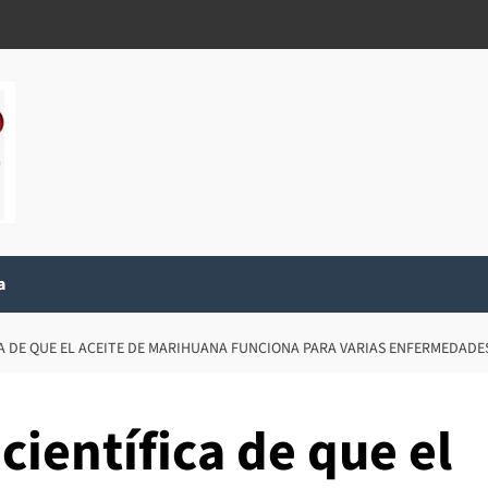
a
ICA DE QUE EL ACEITE DE MARIHUANA FUNCIONA PARA VARIAS ENFERMEDADE
científica de que el