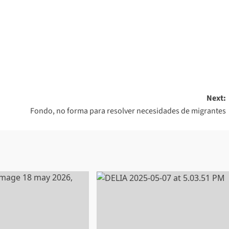
Next:
Fondo, no forma para resolver necesidades de migrantes