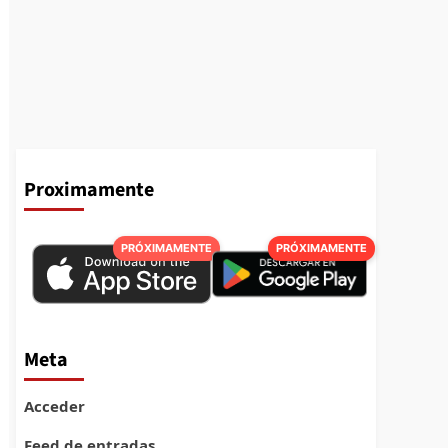
Proximamente
PRÓXIMAMENTE
PRÓXIMAMENTE
Meta
Acceder
Feed de entradas