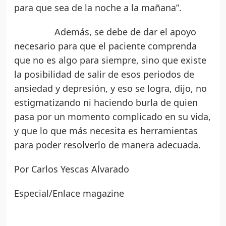
para que sea de la noche a la mañana”.
Además, se debe de dar el apoyo
necesario para que el paciente comprenda
que no es algo para siempre, sino que existe
la posibilidad de salir de esos periodos de
ansiedad y depresión, y eso se logra, dijo, no
estigmatizando ni haciendo burla de quien
pasa por un momento complicado en su vida,
y que lo que más necesita es herramientas
para poder resolverlo de manera adecuada.
Por Carlos Yescas Alvarado
Especial/Enlace magazine