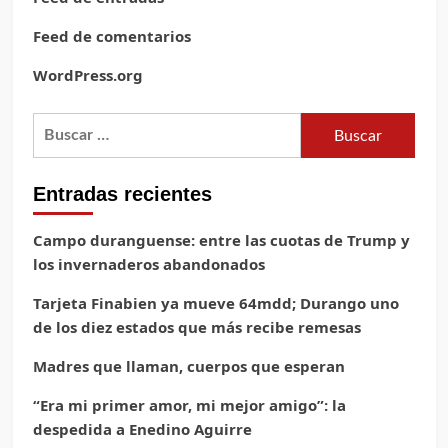
Feed de comentarios
WordPress.org
Buscar:
Entradas recientes
Campo duranguense: entre las cuotas de Trump y
los invernaderos abandonados
Tarjeta Finabien ya mueve 64mdd; Durango uno
de los diez estados que más recibe remesas
Madres que llaman, cuerpos que esperan
“Era mi primer amor, mi mejor amigo”: la
despedida a Enedino Aguirre