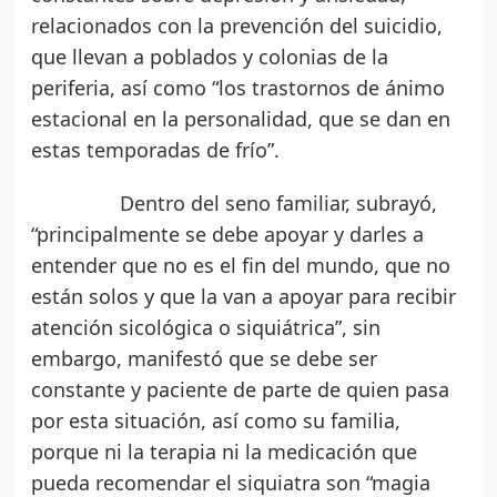
relacionados con la prevención del suicidio,
que llevan a poblados y colonias de la
periferia, así como “los trastornos de ánimo
estacional en la personalidad, que se dan en
estas temporadas de frío”.
Dentro del seno familiar, subrayó,
“principalmente se debe apoyar y darles a
entender que no es el fin del mundo, que no
están solos y que la van a apoyar para recibir
atención sicológica o siquiátrica”, sin
embargo, manifestó que se debe ser
constante y paciente de parte de quien pasa
por esta situación, así como su familia,
porque ni la terapia ni la medicación que
pueda recomendar el siquiatra son “magia