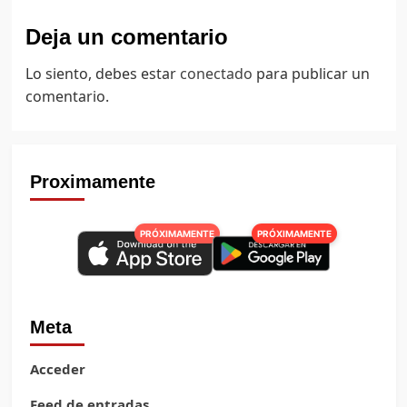
Deja un comentario
Lo siento, debes estar
conectado
para publicar un
comentario.
Proximamente
PRÓXIMAMENTE
PRÓXIMAMENTE
Meta
Acceder
Feed de entradas