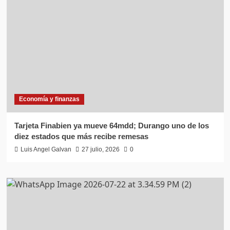
Economía y finanzas
Tarjeta Finabien ya mueve 64mdd; Durango uno de los
diez estados que más recibe remesas
Luis Angel Galvan
27 julio, 2026
0