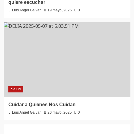
quiere escuchar
Luis Angel Galvan
19 mayo, 2026
0
Salud
Cuidar a Quienes Nos Cuidan
Luis Angel Galvan
26 mayo, 2025
0