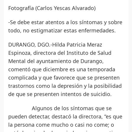
Fotografía (Carlos Yescas Alvarado)
-Se debe estar atentos a los síntomas y sobre
todo, no estigmatizar estas enfermedades.
DURANGO, DGO.-Hilda Patricia Meraz
Espinoza, directora del Instituto de Salud
Mental del ayuntamiento de Durango,
comentó que diciembre es una temporada
complicada y que favorece que se presenten
trastornos como la depresión y la posibilidad
de que se presenten intentos de suicidio.
Algunos de los síntomas que se
pueden detectar, destacó la directora, “es que
la persona come mucho o casi no come; o