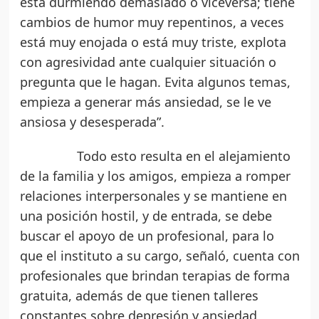
está durmiendo demasiado o viceversa; tiene
cambios de humor muy repentinos, a veces
está muy enojada o está muy triste, explota
con agresividad ante cualquier situación o
pregunta que le hagan. Evita algunos temas,
empieza a generar más ansiedad, se le ve
ansiosa y desesperada”.
Todo esto resulta en el alejamiento
de la familia y los amigos, empieza a romper
relaciones interpersonales y se mantiene en
una posición hostil, y de entrada, se debe
buscar el apoyo de un profesional, para lo
que el instituto a su cargo, señaló, cuenta con
profesionales que brindan terapias de forma
gratuita, además de que tienen talleres
constantes sobre depresión y ansiedad,