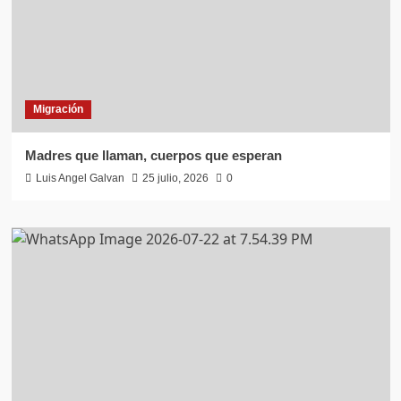
Migración
Madres que llaman, cuerpos que esperan
Luis Angel Galvan
25 julio, 2026
0