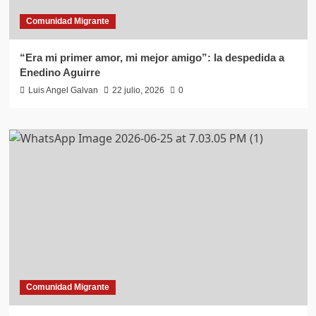
Comunidad Migrante
“Era mi primer amor, mi mejor amigo”: la despedida a
Enedino Aguirre
Luis Angel Galvan
22 julio, 2026
0
Comunidad Migrante