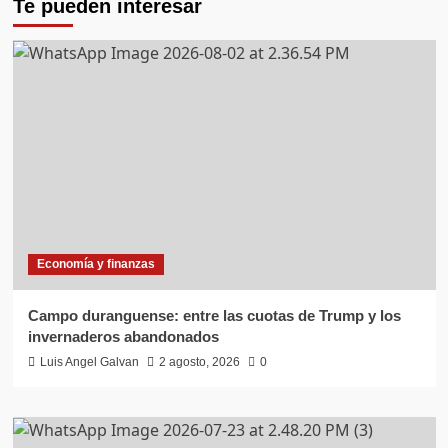
Te pueden interesar
Economía y finanzas
Campo duranguense: entre las cuotas de Trump y los
invernaderos abandonados
Luis Angel Galvan
2 agosto, 2026
0