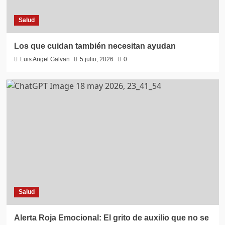
Salud
Los que cuidan también necesitan ayudan
Luis Angel Galvan
5 julio, 2026
0
Salud
Alerta Roja Emocional: El grito de auxilio que no se