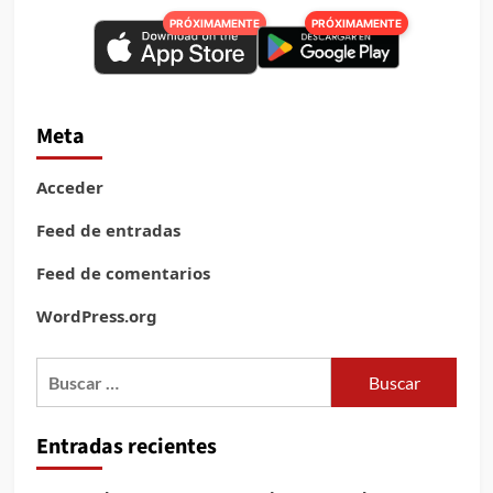
PRÓXIMAMENTE
PRÓXIMAMENTE
Meta
Acceder
Feed de entradas
Feed de comentarios
WordPress.org
Buscar:
Entradas recientes