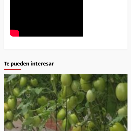
Te pueden interesar