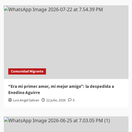
Comunidad Migrante
“Era mi primer amor, mi mejor amigo”: la despedida a
Enedino Aguirre
Luis Angel Galvan
22 julio, 2026
0