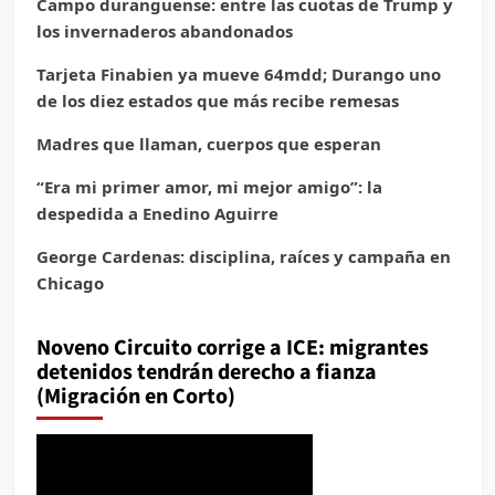
Campo duranguense: entre las cuotas de Trump y
los invernaderos abandonados
Tarjeta Finabien ya mueve 64mdd; Durango uno
de los diez estados que más recibe remesas
Madres que llaman, cuerpos que esperan
“Era mi primer amor, mi mejor amigo”: la
despedida a Enedino Aguirre
George Cardenas: disciplina, raíces y campaña en
Chicago
Noveno Circuito corrige a ICE: migrantes
detenidos tendrán derecho a fianza
(Migración en Corto)