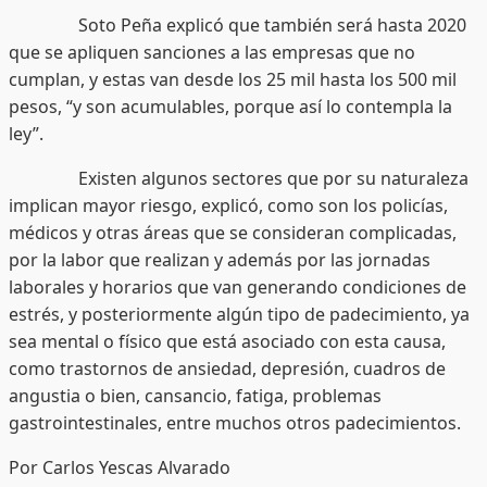
Soto Peña explicó que también será hasta 2020
que se apliquen sanciones a las empresas que no
cumplan, y estas van desde los 25 mil hasta los 500 mil
pesos, “y son acumulables, porque así lo contempla la
ley”.
Existen algunos sectores que por su naturaleza
implican mayor riesgo, explicó, como son los policías,
médicos y otras áreas que se consideran complicadas,
por la labor que realizan y además por las jornadas
laborales y horarios que van generando condiciones de
estrés, y posteriormente algún tipo de padecimiento, ya
sea mental o físico que está asociado con esta causa,
como trastornos de ansiedad, depresión, cuadros de
angustia o bien, cansancio, fatiga, problemas
gastrointestinales, entre muchos otros padecimientos.
Por Carlos Yescas Alvarado