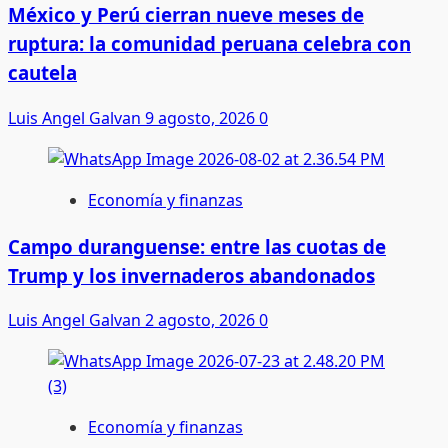
México y Perú cierran nueve meses de
ruptura: la comunidad peruana celebra con
cautela
Luis Angel Galvan
9 agosto, 2026
0
Economía y finanzas
Campo duranguense: entre las cuotas de
Trump y los invernaderos abandonados
Luis Angel Galvan
2 agosto, 2026
0
Economía y finanzas