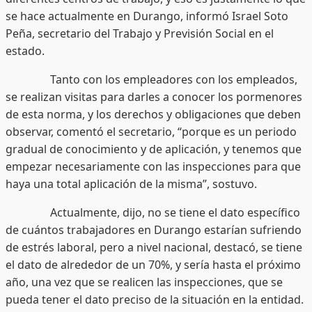
se hace actualmente en Durango, informó Israel Soto
Peña, secretario del Trabajo y Previsión Social en el
estado.
Tanto con los empleadores con los empleados,
se realizan visitas para darles a conocer los pormenores
de esta norma, y los derechos y obligaciones que deben
observar, comentó el secretario, “porque es un periodo
gradual de conocimiento y de aplicación, y tenemos que
empezar necesariamente con las inspecciones para que
haya una total aplicación de la misma”, sostuvo.
Actualmente, dijo, no se tiene el dato específico
de cuántos trabajadores en Durango estarían sufriendo
de estrés laboral, pero a nivel nacional, destacó, se tiene
el dato de alrededor de un 70%, y sería hasta el próximo
año, una vez que se realicen las inspecciones, que se
pueda tener el dato preciso de la situación en la entidad.