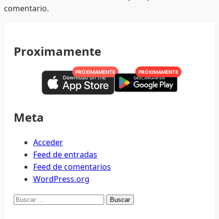
comentario.
Proximamente
PRÓXIMAMENTE
PRÓXIMAMENTE
Meta
Acceder
Feed de entradas
Feed de comentarios
WordPress.org
Buscar: