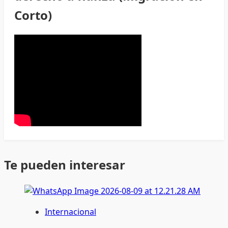
Corto)
Te pueden interesar
Internacional