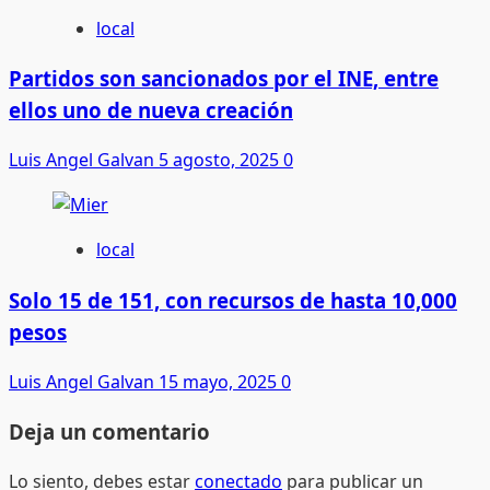
local
Partidos son sancionados por el INE, entre
ellos uno de nueva creación
Luis Angel Galvan
5 agosto, 2025
0
local
Solo 15 de 151, con recursos de hasta 10,000
pesos
Luis Angel Galvan
15 mayo, 2025
0
Deja un comentario
Lo siento, debes estar
conectado
para publicar un