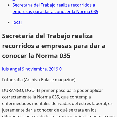
Secretaría del Trabajo realiza recorridos a
empresas para dar a conocer la Norma 035
local
Secretaría del Trabajo realiza
recorridos a empresas para dar a
conocer la Norma 035
luis angel
9 noviembre, 2019
0
Fotografía (Archivo Enlace magazine)
DURANGO, DGO.-El primer paso para poder aplicar
correctamente la Norma 035, que contempla
enfermedades mentales derivadas del estrés laboral, es
justamente dar a conocer de qué se trata en los
diferentes centros de trabajo, y eso es justamente lo que